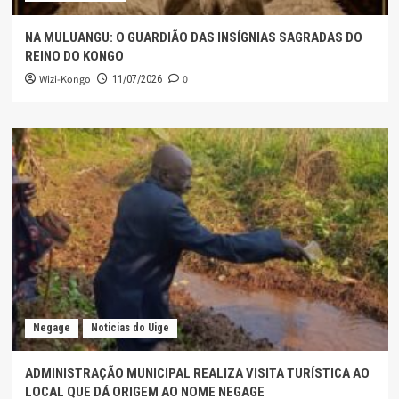
NA MULUANGU: O GUARDIÃO DAS INSÍGNIAS SAGRADAS DO
REINO DO KONGO
Wizi-Kongo
0
11/07/2026
Negage
Noticias do Uige
ADMINISTRAÇÃO MUNICIPAL REALIZA VISITA TURÍSTICA AO
LOCAL QUE DÁ ORIGEM AO NOME NEGAGE