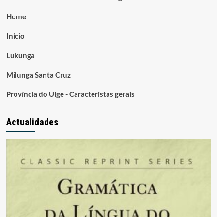
Home
Início
Lukunga
Milunga Santa Cruz
Província do Uíge - Caracteristas gerais
Actualidades