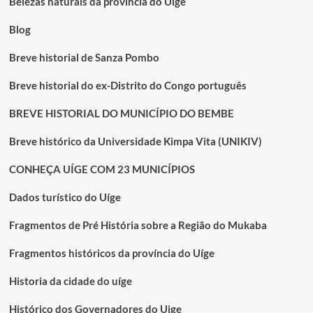
Belezas naturais da província do Uíge
Blog
Breve historial de Sanza Pombo
Breve historial do ex-Distrito do Congo português
BREVE HISTORIAL DO MUNICÍPIO DO BEMBE
Breve histórico da Universidade Kimpa Vita (UNIKIV)
CONHEÇA UÍGE COM 23 MUNICÍPIOS
Dados turístico do Uíge
Fragmentos de Pré História sobre a Região do Mukaba
Fragmentos históricos da província do Uíge
Historia da cidade do uíge
Histórico dos Governadores do Uige