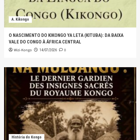
A. Kikongo
O NASCIMENTO DO KIKONGO YA LETA (KITUBA): DA BAIXA
VALE DO CONGO À ÁFRICA CENTRAL
Wizi-Kongo
0
14/07/2026
História do Kongo