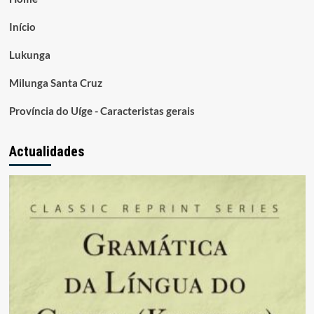
Início
Lukunga
Milunga Santa Cruz
Província do Uíge - Caracteristas gerais
Actualidades