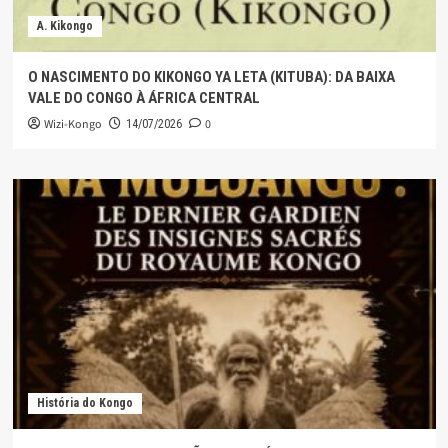
A. Kikongo
O NASCIMENTO DO KIKONGO YA LETA (KITUBA): DA BAIXA
VALE DO CONGO À ÁFRICA CENTRAL
Wizi-Kongo
0
14/07/2026
História do Kongo