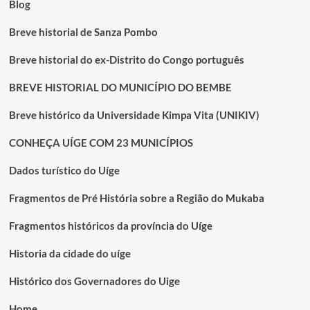
Blog
Breve historial de Sanza Pombo
Breve historial do ex-Distrito do Congo português
BREVE HISTORIAL DO MUNICÍPIO DO BEMBE
Breve histórico da Universidade Kimpa Vita (UNIKIV)
CONHEÇA UÍGE COM 23 MUNICÍPIOS
Dados turístico do Uíge
Fragmentos de Pré História sobre a Região do Mukaba
Fragmentos históricos da província do Uíge
Historia da cidade do uíge
Histórico dos Governadores do Uige
Home