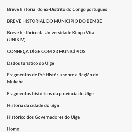
Breve historial do ex-Distrito do Congo português
BREVE HISTORIAL DO MUNICÍPIO DO BEMBE
Breve histórico da Universidade Kimpa Vita
(UNIKIV)
CONHEÇA UÍGE COM 23 MUNICÍPIOS
Dados turístico do Uíge
Fragmentos de Pré História sobre a Região do
Mukaba
Fragmentos históricos da província do Uíge
Historia da cidade do uíge
Histórico dos Governadores do Uige
Home