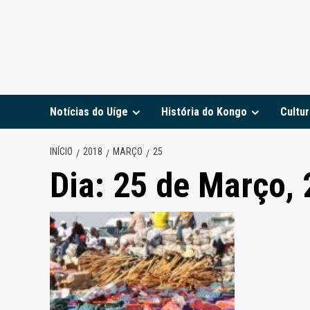
Notícias do Uíge
História do Kongo
Cultur
INÍCIO
2018
MARÇO
25
Dia:
25 de Março,