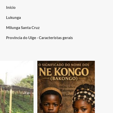
Início
Lukunga
Milunga Santa Cruz
Província do Uíge - Caracteristas gerais