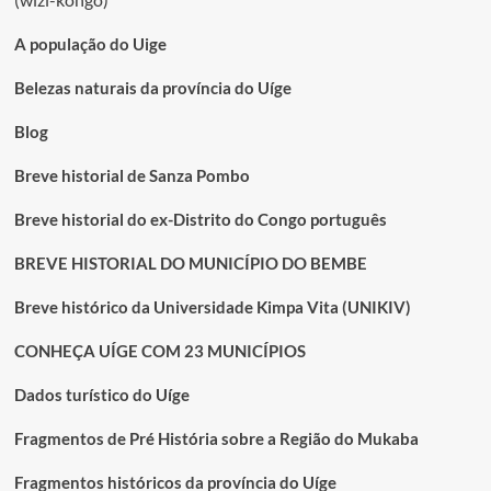
angolana
A população do Uige
Belezas naturais da província do Uíge
Blog
Breve historial de Sanza Pombo
Breve historial do ex-Distrito do Congo português
BREVE HISTORIAL DO MUNICÍPIO DO BEMBE
Breve histórico da Universidade Kimpa Vita (UNIKIV)
CONHEÇA UÍGE COM 23 MUNICÍPIOS
Dados turístico do Uíge
Fragmentos de Pré História sobre a Região do Mukaba
Fragmentos históricos da província do Uíge