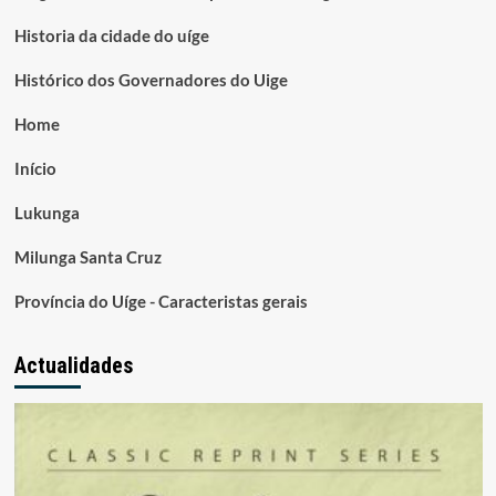
Historia da cidade do uíge
Histórico dos Governadores do Uige
Home
Início
Lukunga
Milunga Santa Cruz
Província do Uíge - Caracteristas gerais
Actualidades