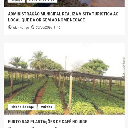
ADMINISTRAÇÃO MUNICIPAL REALIZA VISITA TURÍSTICA AO
LOCAL QUE DÁ ORIGEM AO NOME NEGAGE
Wizi-Kongo
0
30/06/2026
Cidade do Uíge
Mukaba
FURTO NAS PLANTAçÕES DE CAFÉ NO UÍGE