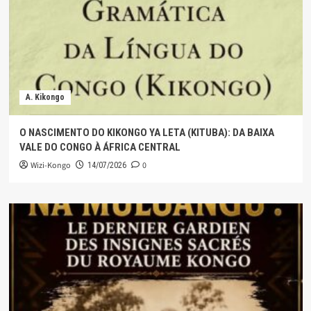
A. Kikongo
O NASCIMENTO DO KIKONGO YA LETA (KITUBA): DA BAIXA
VALE DO CONGO À ÁFRICA CENTRAL
Wizi-Kongo
0
14/07/2026