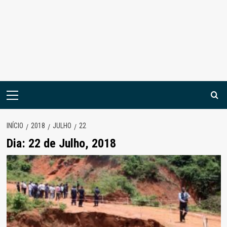
Menu
principal
INÍCIO
2018
JULHO
22
Dia:
22 de Julho, 2018