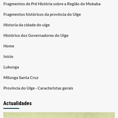
Fragmentos de Pré História sobre a Região do Mukaba
Fragmentos históricos da província do Uíge
Historia da cidade do uíge
Histórico dos Governadores do Uige
Home
Início
Lukunga
Milunga Santa Cruz
Província do Uíge - Caracteristas gerais
Actualidades