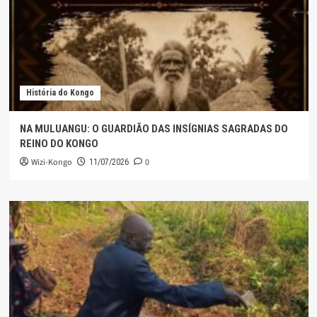
História do Kongo
NA MULUANGU: O GUARDIÃO DAS INSÍGNIAS SAGRADAS DO
REINO DO KONGO
Wizi-Kongo
0
11/07/2026