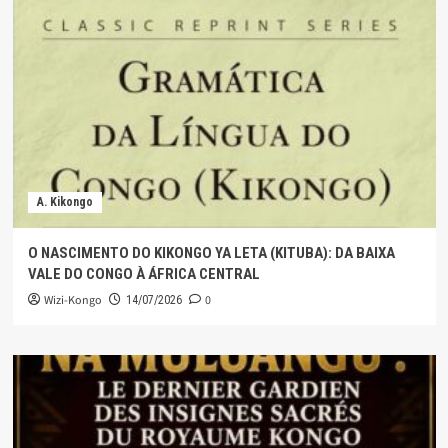
A. Kikongo
O NASCIMENTO DO KIKONGO YA LETA (KITUBA): DA BAIXA
VALE DO CONGO À ÁFRICA CENTRAL
Wizi-Kongo
0
14/07/2026