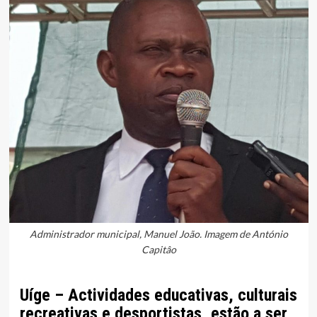
Administrador municipal, Manuel João. Imagem de António
Capitâo
Uíge – Actividades educativas, culturais
recreativas e desportistas, estão a ser