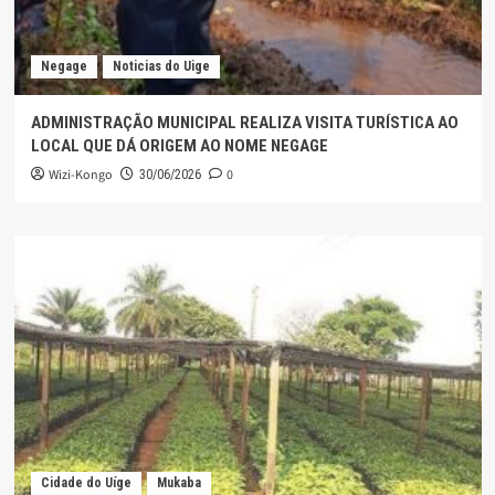
Negage
Noticias do Uige
ADMINISTRAÇÃO MUNICIPAL REALIZA VISITA TURÍSTICA AO
LOCAL QUE DÁ ORIGEM AO NOME NEGAGE
Wizi-Kongo
0
30/06/2026
Cidade do Uíge
Mukaba