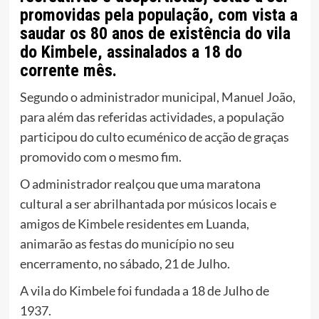
promovidas pela população, com vista a
saudar os 80 anos de existência do vila
do Kimbele, assinalados a 18 do
corrente mês.
Segundo o administrador municipal, Manuel João,
para além das referidas actividades, a população
participou do culto ecuménico de acção de graças
promovido com o mesmo fim.
O administrador realçou que uma maratona
cultural a ser abrilhantada por músicos locais e
amigos de Kimbele residentes em Luanda,
animarão as festas do município no seu
encerramento, no sábado, 21 de Julho.
A vila do Kimbele foi fundada a 18 de Julho de
1937.