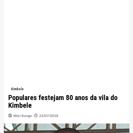
Kimbele
Populares festejam 80 anos da vila do
Kimbele
Wizi-Kongo
22/07/2018