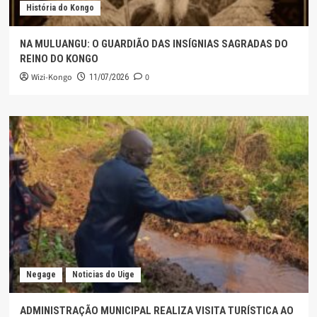
História do Kongo
NA MULUANGU: O GUARDIÃO DAS INSÍGNIAS SAGRADAS DO
REINO DO KONGO
Wizi-Kongo
0
11/07/2026
Negage
Noticias do Uige
ADMINISTRAÇÃO MUNICIPAL REALIZA VISITA TURÍSTICA AO