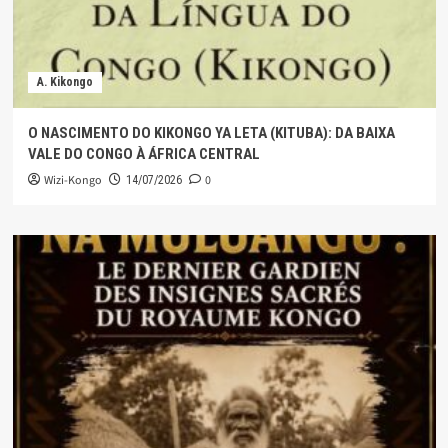
A. Kikongo
O NASCIMENTO DO KIKONGO YA LETA (KITUBA): DA BAIXA
VALE DO CONGO À ÁFRICA CENTRAL
Wizi-Kongo
0
14/07/2026