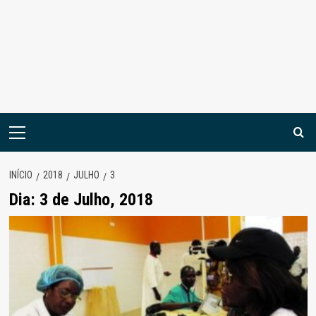
Menu
principal
INÍCIO
2018
JULHO
3
Dia:
3 de Julho, 2018