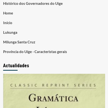
Histórico dos Governadores do Uige
Home
Início
Lukunga
Milunga Santa Cruz
Província do Uíge - Caracteristas gerais
Actualidades