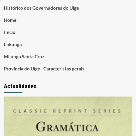
Histórico dos Governadores do Uige
Home
Início
Lukunga
Milunga Santa Cruz
Província do Uíge - Caracteristas gerais
Actualidades