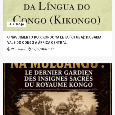
A. Kikongo
O NASCIMENTO DO KIKONGO YA LETA (KITUBA): DA BAIXA
VALE DO CONGO À ÁFRICA CENTRAL
Wizi-Kongo
0
14/07/2026