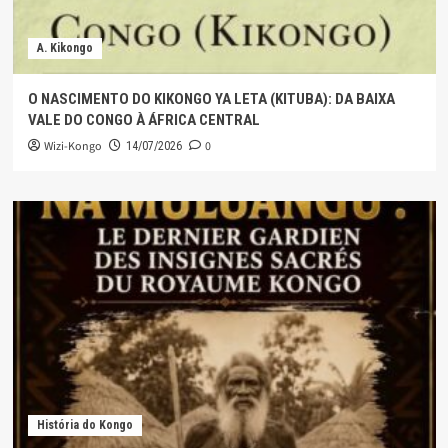
A. Kikongo
O NASCIMENTO DO KIKONGO YA LETA (KITUBA): DA BAIXA
VALE DO CONGO À ÁFRICA CENTRAL
Wizi-Kongo
0
14/07/2026
História do Kongo