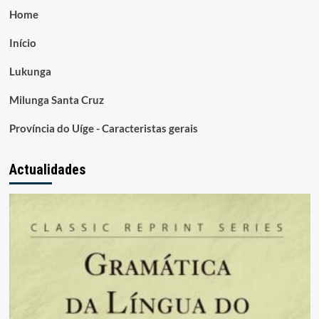
Home
Início
Lukunga
Milunga Santa Cruz
Província do Uíge - Caracteristas gerais
Actualidades