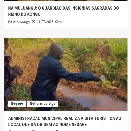
NA MULUANGU: O GUARDIÃO DAS INSÍGNIAS SAGRADAS DO
REINO DO KONGO
Wizi-Kongo
0
11/07/2026
Negage
Noticias do Uige
ADMINISTRAÇÃO MUNICIPAL REALIZA VISITA TURÍSTICA AO
LOCAL QUE DÁ ORIGEM AO NOME NEGAGE