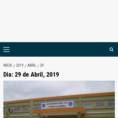
Menu
principal
INÍCIO
2019
ABRIL
29
Dia:
29 de Abril, 2019