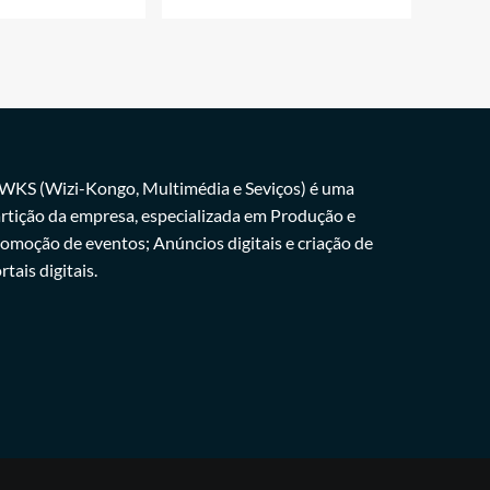
WKS (Wizi-Kongo, Multimédia e Seviços) é uma
rtição da empresa, especializada em Produção e
omoção de eventos; Anúncios digitais e criação de
rtais digitais.