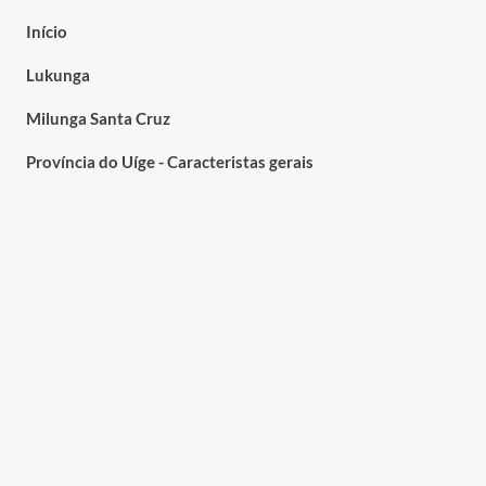
Início
Lukunga
Milunga Santa Cruz
Província do Uíge - Caracteristas gerais