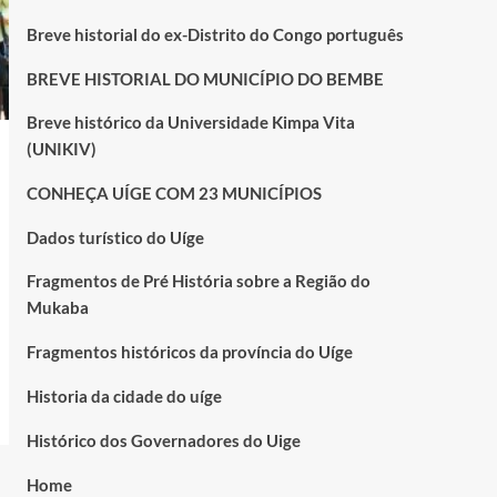
Breve historial do ex-Distrito do Congo português
BREVE HISTORIAL DO MUNICÍPIO DO BEMBE
Breve histórico da Universidade Kimpa Vita
(UNIKIV)
CONHEÇA UÍGE COM 23 MUNICÍPIOS
Dados turístico do Uíge
Fragmentos de Pré História sobre a Região do
Mukaba
Fragmentos históricos da província do Uíge
Historia da cidade do uíge
Histórico dos Governadores do Uige
Home