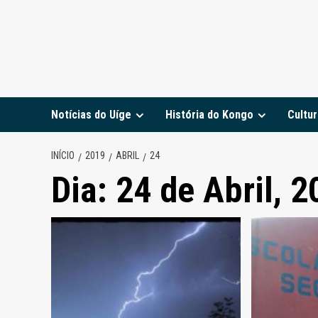
Notícias do Uíge
História do Kongo
Cultur
INÍCIO
2019
ABRIL
24
Dia:
24 de Abril, 2