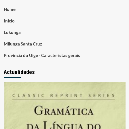
Home
Início
Lukunga
Milunga Santa Cruz
Província do Uíge - Caracteristas gerais
Actualidades