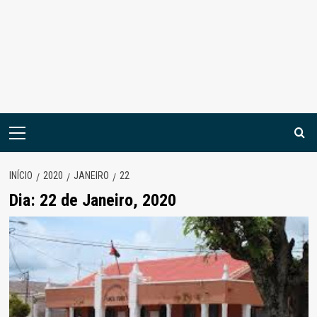
Menu
principal
INÍCIO
2020
JANEIRO
22
Dia:
22 de Janeiro, 2020