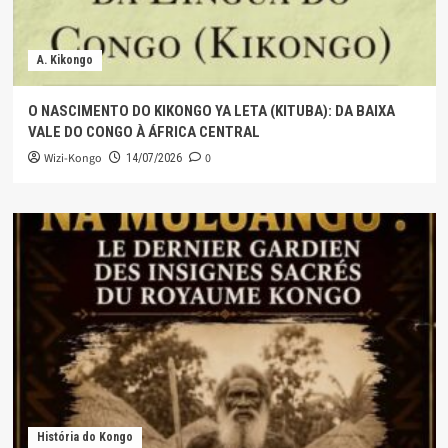
A. Kikongo
O NASCIMENTO DO KIKONGO YA LETA (KITUBA): DA BAIXA
VALE DO CONGO À ÁFRICA CENTRAL
Wizi-Kongo
0
14/07/2026
História do Kongo