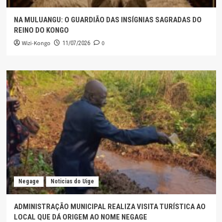
NA MULUANGU: O GUARDIÃO DAS INSÍGNIAS SAGRADAS DO
REINO DO KONGO
Wizi-Kongo
0
11/07/2026
Negage
Noticias do Uige
ADMINISTRAÇÃO MUNICIPAL REALIZA VISITA TURÍSTICA AO
LOCAL QUE DÁ ORIGEM AO NOME NEGAGE