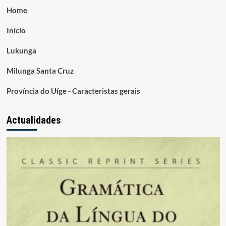
Home
Início
Lukunga
Milunga Santa Cruz
Província do Uíge - Caracteristas gerais
Actualidades