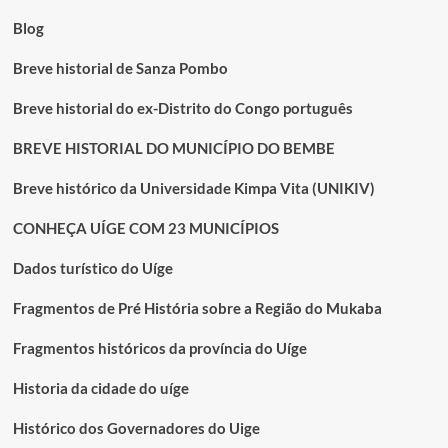
Blog
Breve historial de Sanza Pombo
Breve historial do ex-Distrito do Congo português
BREVE HISTORIAL DO MUNICÍPIO DO BEMBE
Breve histórico da Universidade Kimpa Vita (UNIKIV)
CONHEÇA UÍGE COM 23 MUNICÍPIOS
Dados turístico do Uíge
Fragmentos de Pré História sobre a Região do Mukaba
Fragmentos históricos da província do Uíge
Historia da cidade do uíge
Histórico dos Governadores do Uige