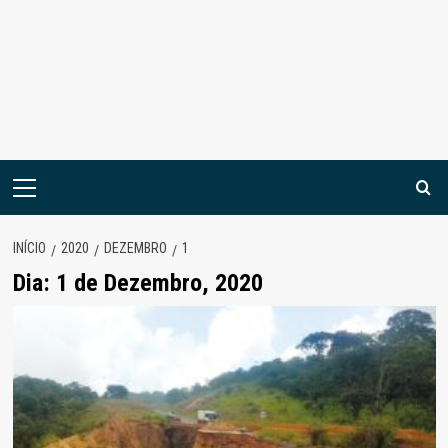
Menu
principal
INÍCIO
2020
DEZEMBRO
1
Dia:
1 de Dezembro, 2020