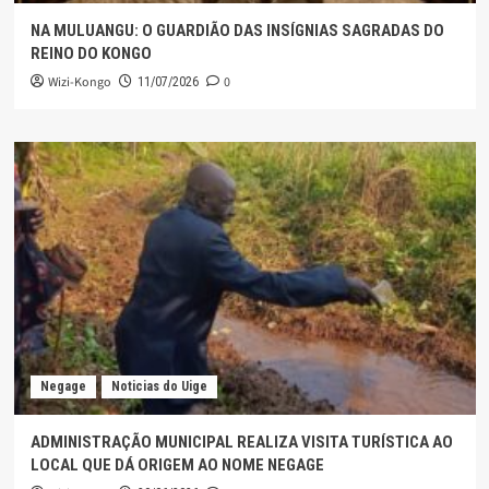
NA MULUANGU: O GUARDIÃO DAS INSÍGNIAS SAGRADAS DO
REINO DO KONGO
Wizi-Kongo
0
11/07/2026
Negage
Noticias do Uige
ADMINISTRAÇÃO MUNICIPAL REALIZA VISITA TURÍSTICA AO
LOCAL QUE DÁ ORIGEM AO NOME NEGAGE