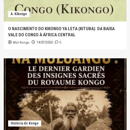
A. Kikongo
O NASCIMENTO DO KIKONGO YA LETA (KITUBA): DA BAIXA
VALE DO CONGO À ÁFRICA CENTRAL
Wizi-Kongo
0
14/07/2026
História do Kongo