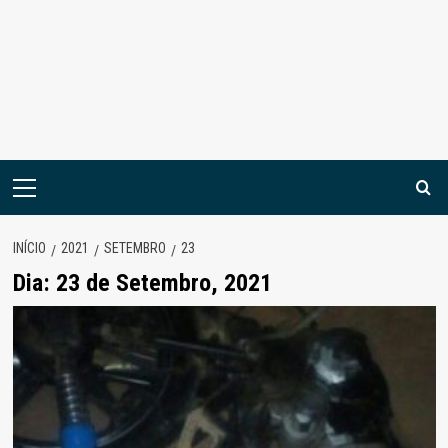
Menu
principal
INÍCIO
2021
SETEMBRO
23
Dia:
23 de Setembro, 2021