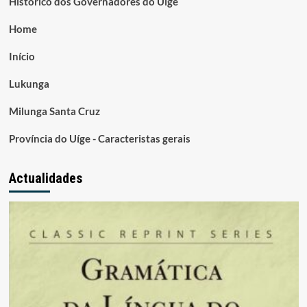
Histórico dos Governadores do Uige
Home
Início
Lukunga
Milunga Santa Cruz
Província do Uíge - Caracteristas gerais
Actualidades