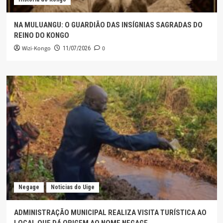
NA MULUANGU: O GUARDIÃO DAS INSÍGNIAS SAGRADAS DO
REINO DO KONGO
Wizi-Kongo
0
11/07/2026
Negage
Noticias do Uige
ADMINISTRAÇÃO MUNICIPAL REALIZA VISITA TURÍSTICA AO