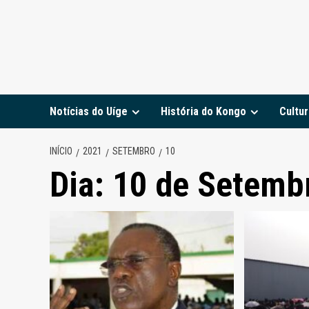
Notícias do Uíge
História do Kongo
Cultur
INÍCIO
2021
SETEMBRO
10
Dia:
10 de Setemb