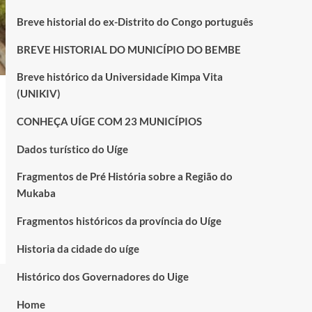
Breve historial do ex-Distrito do Congo português
BREVE HISTORIAL DO MUNICÍPIO DO BEMBE
Breve histórico da Universidade Kimpa Vita
(UNIKIV)
CONHEÇA UÍGE COM 23 MUNICÍPIOS
Dados turístico do Uíge
Fragmentos de Pré História sobre a Região do
Mukaba
Fragmentos históricos da província do Uíge
Historia da cidade do uíge
Histórico dos Governadores do Uige
Home