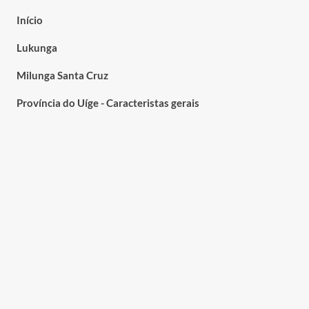
Início
Lukunga
Milunga Santa Cruz
Província do Uíge - Caracteristas gerais