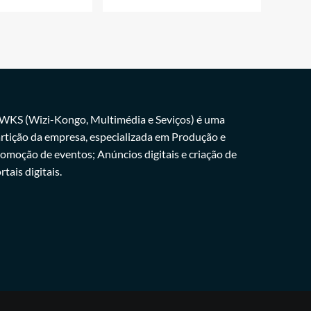
WKS (Wizi-Kongo, Multimédia e Seviços) é uma
rtição da empresa, especializada em Produção e
omoção de eventos; Anúncios digitais e criação de
rtais digitais.