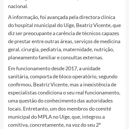
nacional.
A informação, foi avançada pela directora clínica
do hospital municipal do Uíge, Beatriz Vicente, que
diz ser preocupante a carência de técnicos capazes
de prestar entre outras áreas, serviços de medicina
geral, cirurgia, pediatria, maternidade, nutrição,
planeamento familiar e consultas externas.
Em funcionamento desde 2017, a unidade
sanitária, comporta de bloco operatório, segundo
confirmou, Beatriz Vicente, mas a inexistência de
especialistas condiciona o seu real funcionamento,
uma questão do conhecimento das autoridades
locais. Entretanto, um dos membros do comité
municipal do MPLA no Uíge, que, integrou a
comitiva, concretamente, na voz do seu 2º