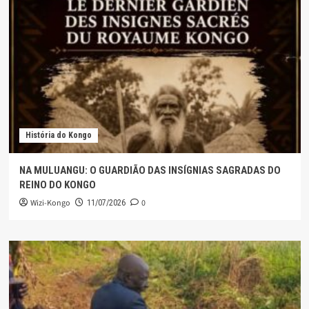
História do Kongo
NA MULUANGU: O GUARDIÃO DAS INSÍGNIAS SAGRADAS DO
REINO DO KONGO
Wizi-Kongo
0
11/07/2026