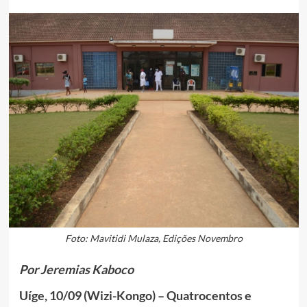
Foto: Mavitidi Mulaza, Edições Novembro
Por Jeremias Kaboco
Uíge, 10/09 (Wizi-Kongo) – Quatrocentos e