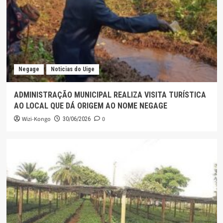
Negage
Noticias do Uige
ADMINISTRAÇÃO MUNICIPAL REALIZA VISITA TURÍSTICA
AO LOCAL QUE DÁ ORIGEM AO NOME NEGAGE
Wizi-Kongo
0
30/06/2026