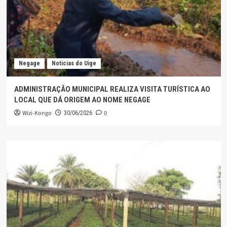
Negage
Noticias do Uige
ADMINISTRAÇÃO MUNICIPAL REALIZA VISITA TURÍSTICA AO
LOCAL QUE DÁ ORIGEM AO NOME NEGAGE
Wizi-Kongo
0
30/06/2026