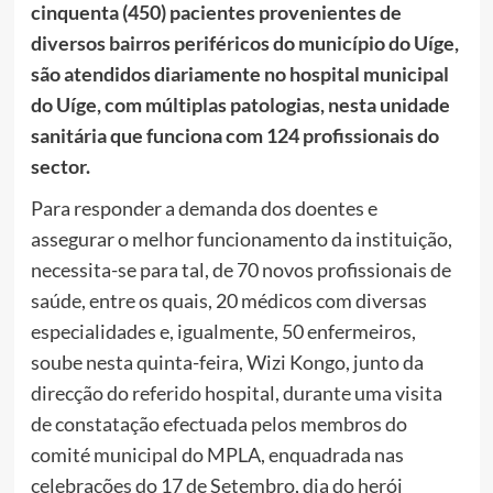
cinquenta (450) pacientes provenientes de
diversos bairros periféricos do município do Uíge,
são atendidos diariamente no hospital municipal
do Uíge, com múltiplas patologias, nesta unidade
sanitária que funciona com 124 profissionais do
sector.
Para responder a demanda dos doentes e
assegurar o melhor funcionamento da instituição,
necessita-se para tal, de 70 novos profissionais de
saúde, entre os quais, 20 médicos com diversas
especialidades e, igualmente, 50 enfermeiros,
soube nesta quinta-feira, Wizi Kongo, junto da
direcção do referido hospital, durante uma visita
de constatação efectuada pelos membros do
comité municipal do MPLA, enquadrada nas
celebrações do 17 de Setembro, dia do herói