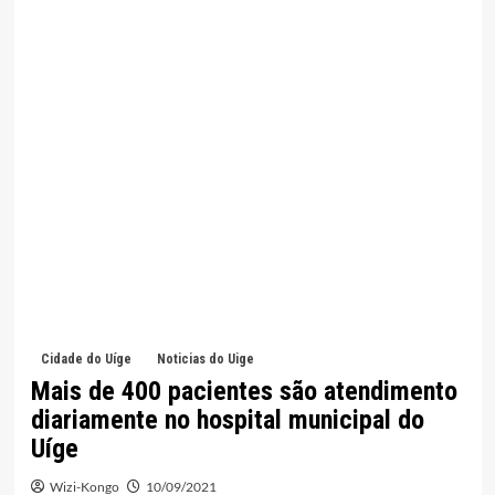
Cidade do Uíge
Noticias do Uige
Mais de 400 pacientes são atendimento
diariamente no hospital municipal do
Uíge
Wizi-Kongo
10/09/2021