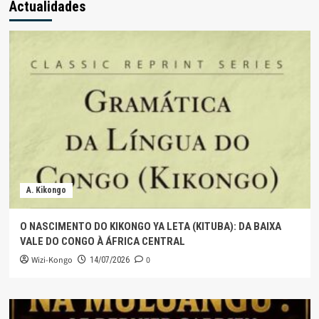
Actualidades
A. Kikongo
O NASCIMENTO DO KIKONGO YA LETA (KITUBA): DA BAIXA
VALE DO CONGO À ÁFRICA CENTRAL
Wizi-Kongo
0
14/07/2026