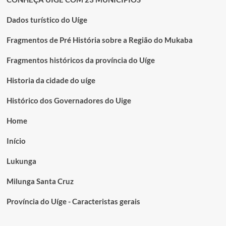
Dados turístico do Uíge
Fragmentos de Pré História sobre a Região do Mukaba
Fragmentos históricos da província do Uíge
Historia da cidade do uíge
Histórico dos Governadores do Uige
Home
Início
Lukunga
Milunga Santa Cruz
Província do Uíge - Caracteristas gerais