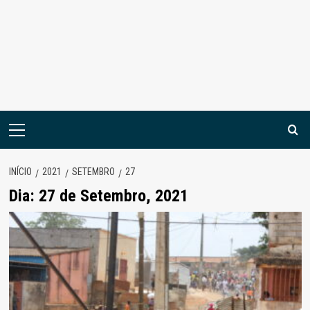
Menu
principal
INÍCIO
2021
SETEMBRO
27
Dia:
27 de Setembro, 2021