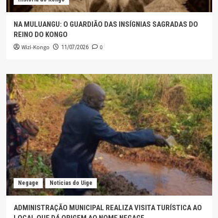
NA MULUANGU: O GUARDIÃO DAS INSÍGNIAS SAGRADAS DO
REINO DO KONGO
Wizi-Kongo
0
11/07/2026
Negage
Noticias do Uige
ADMINISTRAÇÃO MUNICIPAL REALIZA VISITA TURÍSTICA AO