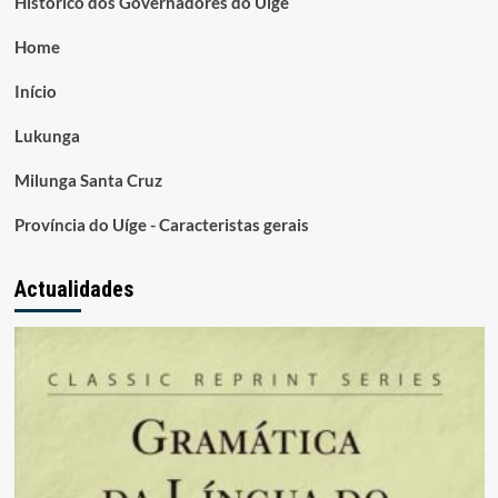
Histórico dos Governadores do Uige
Home
Início
Lukunga
Milunga Santa Cruz
Província do Uíge - Caracteristas gerais
Actualidades