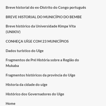
Breve historial do ex-Distrito do Congo português
BREVE HISTORIAL DO MUNICÍPIO DO BEMBE
Breve histórico da Universidade Kimpa Vita
(UNIKIV)
CONHEÇA UÍGE COM 23 MUNICÍPIOS
Dados turístico do Uíge
Fragmentos de Pré História sobre a Região do
Mukaba
Fragmentos históricos da província do Uíge
Historia da cidade do uíge
Histórico dos Governadores do Uige
Home