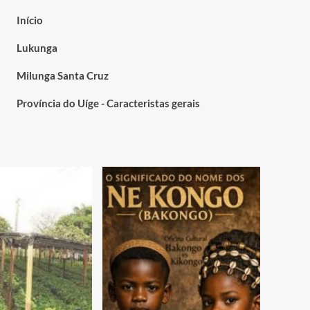
Início
Lukunga
Milunga Santa Cruz
Província do Uíge - Caracteristas gerais