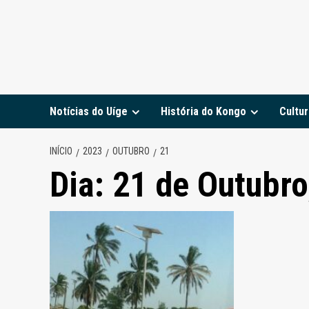
Notícias do Uíge
História do Kongo
Cultur
INÍCIO
2023
OUTUBRO
21
Dia:
21 de Outubro