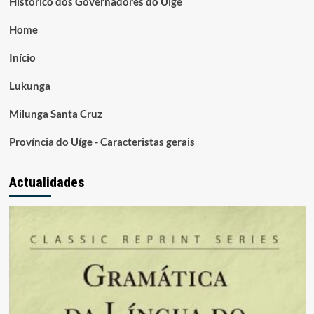
Histórico dos Governadores do Uige
Home
Início
Lukunga
Milunga Santa Cruz
Província do Uíge - Caracteristas gerais
Actualidades