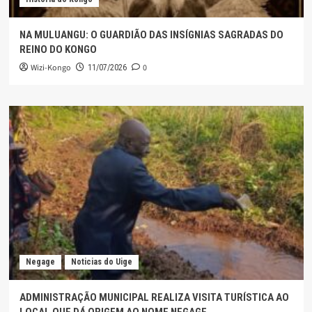
NA MULUANGU: O GUARDIÃO DAS INSÍGNIAS SAGRADAS DO
REINO DO KONGO
Wizi-Kongo
0
11/07/2026
Negage
Noticias do Uige
ADMINISTRAÇÃO MUNICIPAL REALIZA VISITA TURÍSTICA AO