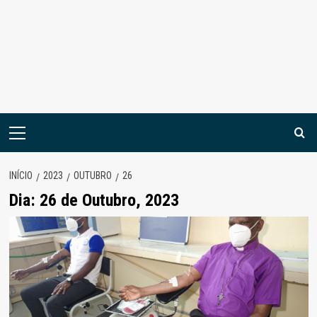
Menu
principal
INÍCIO
2023
OUTUBRO
26
Dia:
26 de Outubro, 2023