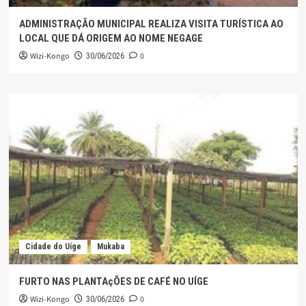
ADMINISTRAÇÃO MUNICIPAL REALIZA VISITA TURÍSTICA AO
LOCAL QUE DÁ ORIGEM AO NOME NEGAGE
Wizi-Kongo
0
30/06/2026
Cidade do Uíge
Mukaba
FURTO NAS PLANTAçÕES DE CAFÉ NO UÍGE
Wizi-Kongo
0
30/06/2026