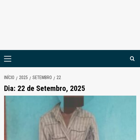
Menu
principal
INÍCIO
2025
SETEMBRO
22
Dia:
22 de Setembro, 2025