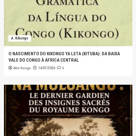
A. Kikongo
O NASCIMENTO DO KIKONGO YA LETA (KITUBA): DA BAIXA
VALE DO CONGO À ÁFRICA CENTRAL
Wizi-Kongo
0
14/07/2026