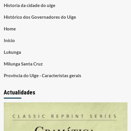
Historia da cidade do uíge
Histórico dos Governadores do Uige
Home
Início
Lukunga
Milunga Santa Cruz
Província do Uíge - Caracteristas gerais
Actualidades