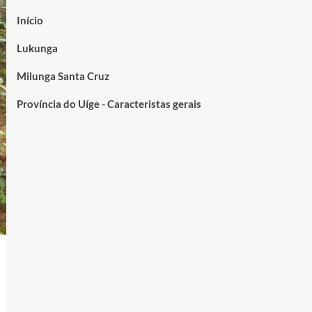
Início
Lukunga
Milunga Santa Cruz
Província do Uíge - Caracteristas gerais