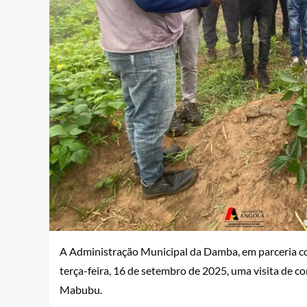
A Administração Municipal da Damba, em parceria co
terça-feira, 16 de setembro de 2025, uma visita de 
Mabubu.