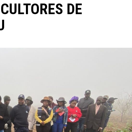
CULTORES DE
U