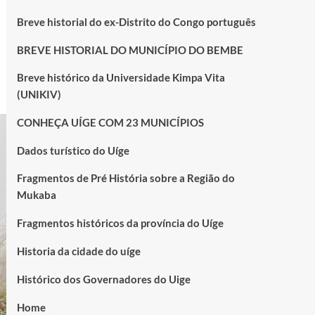
Breve historial do ex-Distrito do Congo português
BREVE HISTORIAL DO MUNICÍPIO DO BEMBE
Breve histórico da Universidade Kimpa Vita
(UNIKIV)
CONHEÇA UÍGE COM 23 MUNICÍPIOS
Dados turístico do Uíge
Fragmentos de Pré História sobre a Região do
Mukaba
Fragmentos históricos da província do Uíge
Historia da cidade do uíge
Histórico dos Governadores do Uige
Home