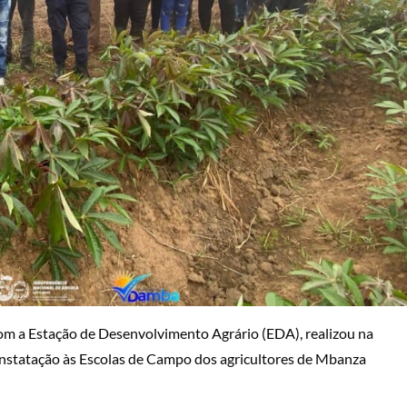
m a Estação de Desenvolvimento Agrário (EDA), realizou na
constatação às Escolas de Campo dos agricultores de Mbanza