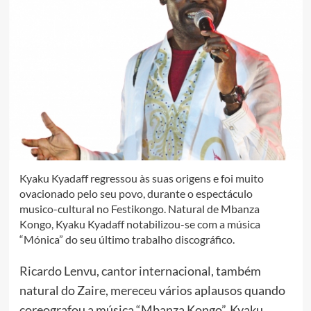
Kyaku Kyadaff regressou às suas origens e foi muito
ovacionado pelo seu povo, durante o espectáculo
musico-cultural no Festikongo. Natural de Mbanza
Kongo, Kyaku Kyadaff notabilizou-se com a música
“Mónica” do seu último trabalho discográfico.
Ricardo Lenvu, cantor internacional, também
natural do Zaire, mereceu vários aplausos quando
coreografou a música “Mbanza Kongo”. Kyaku