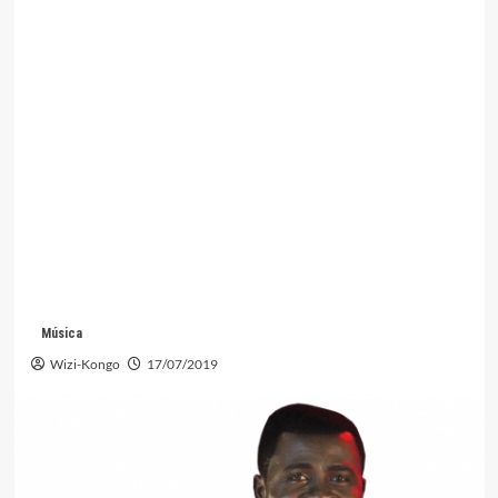
Música
Wizi-Kongo
17/07/2019