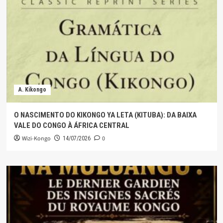
A. Kikongo
O NASCIMENTO DO KIKONGO YA LETA (KITUBA): DA BAIXA
VALE DO CONGO À ÁFRICA CENTRAL
Wizi-Kongo
0
14/07/2026