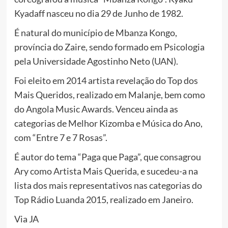
Kyadaff nasceu no dia 29 de Junho de 1982.
É natural do município de Mbanza Kongo,
província do Zaire, sendo formado em Psicologia
pela Universidade Agostinho Neto (UAN).
Foi eleito em 2014 artista revelação do Top dos
Mais Queridos, realizado em Malanje, bem como
do Angola Music Awards. Venceu ainda as
categorias de Melhor Kizomba e Música do Ano,
com “Entre 7 e 7 Rosas”.
É autor do tema “Paga que Paga”, que consagrou
Ary como Artista Mais Querida, e sucedeu-a na
lista dos mais representativos nas categorias do
Top Rádio Luanda 2015, realizado em Janeiro.
Via JA