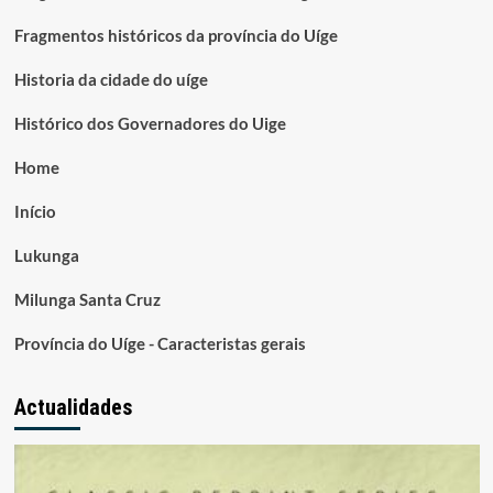
Fragmentos históricos da província do Uíge
Historia da cidade do uíge
Histórico dos Governadores do Uige
Home
Início
Lukunga
Milunga Santa Cruz
Província do Uíge - Caracteristas gerais
Actualidades