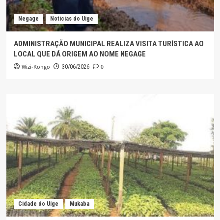
Negage
Noticias do Uige
ADMINISTRAÇÃO MUNICIPAL REALIZA VISITA TURÍSTICA AO
LOCAL QUE DÁ ORIGEM AO NOME NEGAGE
Wizi-Kongo
0
30/06/2026
Cidade do Uíge
Mukaba