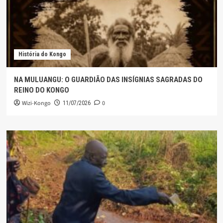
História do Kongo
NA MULUANGU: O GUARDIÃO DAS INSÍGNIAS SAGRADAS DO
REINO DO KONGO
Wizi-Kongo
0
11/07/2026