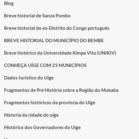
Blog
Breve historial de Sanza Pombo
Breve historial do ex-Distrito do Congo português
BREVE HISTORIAL DO MUNICÍPIO DO BEMBE
Breve histórico da Universidade Kimpa Vita (UNIKIV)
CONHEÇA UÍGE COM 23 MUNICÍPIOS
Dados turístico do Uíge
Fragmentos de Pré História sobre a Região do Mukaba
Fragmentos históricos da província do Uíge
Historia da cidade do uíge
Histórico dos Governadores do Uige