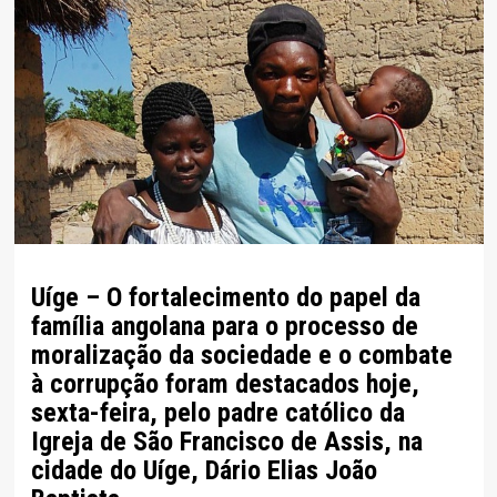
Uíge – O fortalecimento do papel da
família angolana para o processo de
moralização da sociedade e o combate
à corrupção foram destacados hoje,
sexta-feira, pelo padre católico da
Igreja de São Francisco de Assis, na
cidade do Uíge, Dário Elias João