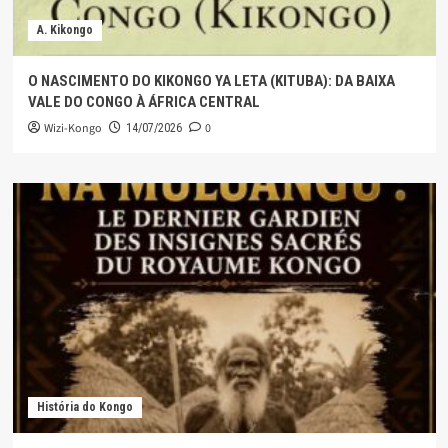
A. Kikongo
O NASCIMENTO DO KIKONGO YA LETA (KITUBA): DA BAIXA
VALE DO CONGO À ÁFRICA CENTRAL
Wizi-Kongo
0
14/07/2026
História do Kongo