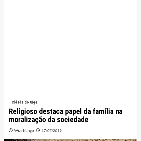
Cidade do Uíge
Religioso destaca papel da família na
moralização da sociedade
Wizi-Kongo
17/07/2019