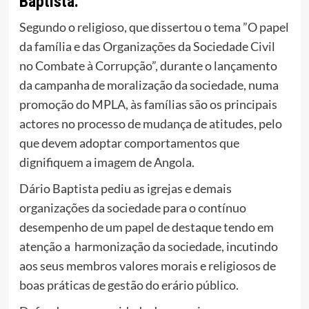
Baptista.
Segundo o religioso, que dissertou o tema ”O papel
da família e das Organizações da Sociedade Civil
no Combate à Corrupção”, durante o lançamento
da campanha de moralização da sociedade, numa
promoção do MPLA, às famílias são os principais
actores no processo de mudança de atitudes, pelo
que devem adoptar comportamentos que
dignifiquem a imagem de Angola.
Dário Baptista pediu as igrejas e demais
organizações da sociedade para o contínuo
desempenho de um papel de destaque tendo em
atenção a harmonização da sociedade, incutindo
aos seus membros valores morais e religiosos de
boas práticas de gestão do erário público.