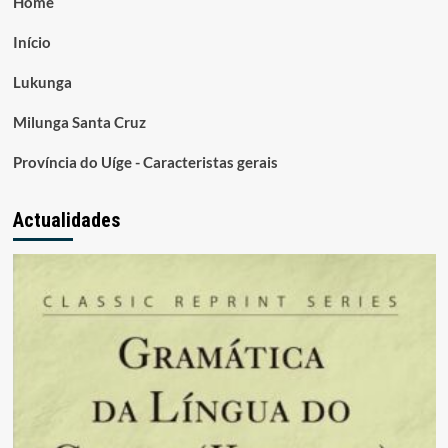
Home
Início
Lukunga
Milunga Santa Cruz
Província do Uíge - Caracteristas gerais
Actualidades