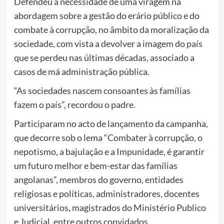
Defendeu a necessidade de uma viragem na
abordagem sobre a gestão do erário público e do
combate à corrupção, no âmbito da moralização da
sociedade, com vista a devolver a imagem do país
que se perdeu nas últimas décadas, associado a
casos de má administração pública.
“As sociedades nascem consoantes às famílias
fazem o país”, recordou o padre.
Participaram no acto de lançamento da campanha,
que decorre sob o lema “Combater à corrupção, o
nepotismo, a bajulação e a Impunidade, é garantir
um futuro melhor e bem-estar das famílias
angolanas”, membros do governo, entidades
religiosas e políticas, administradores, docentes
universitários, magistrados do Ministério Publico
e Judicial, entre outros convidados.