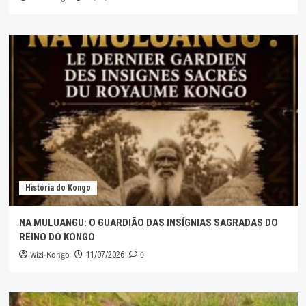
História do Kongo
NA MULUANGU: O GUARDIÃO DAS INSÍGNIAS SAGRADAS DO
REINO DO KONGO
Wizi-Kongo
0
11/07/2026