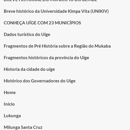
Breve histórico da Universidade Kimpa Vita (UNIKIV)
CONHEÇA UÍGE COM 23 MUNICÍPIOS
Dados turístico do Uíge
Fragmentos de Pré História sobre a Região do Mukaba
Fragmentos históricos da província do Uíge
Historia da cidade do uíge
Histórico dos Governadores do Uige
Home
Início
Lukunga
Milunga Santa Cruz