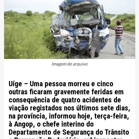
Imagem de arquivo
Uíge – Uma pessoa morreu e cinco
outras ficaram gravemente feridas em
consequência de quatro acidentes de
viação registados nos últimos sete dias,
na província, informou hoje, terça-feira,
à Angop, o chefe interino do
Departamento de Segurança do Trânsito