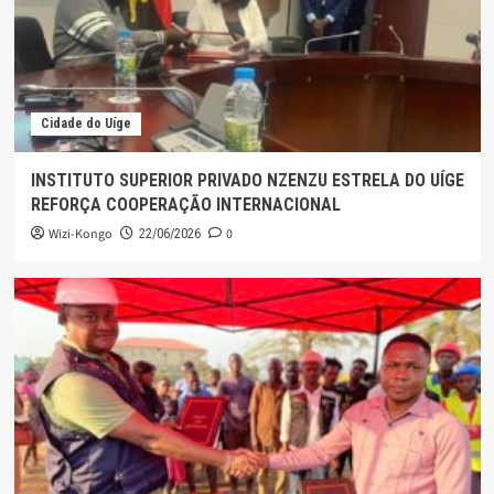
Cidade do Uíge
INSTITUTO SUPERIOR PRIVADO NZENZU ESTRELA DO UÍGE
REFORÇA COOPERAÇÃO INTERNACIONAL
Wizi-Kongo
0
22/06/2026