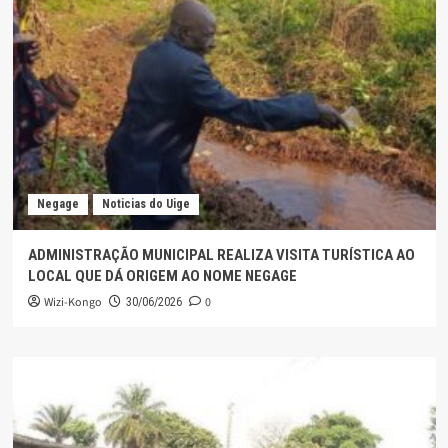
Negage
Noticias do Uige
ADMINISTRAÇÃO MUNICIPAL REALIZA VISITA TURÍSTICA AO
LOCAL QUE DÁ ORIGEM AO NOME NEGAGE
Wizi-Kongo
0
30/06/2026