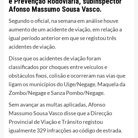
e Prevenção Rodoviária, subinspector
Afonso Massumo Sousa Vasco.
Segundo o oficial, na semana em análise houve
aumento de um acidente de viação, em relação a
igual período anterior em que se registou três
acidentes de viação.
Disse que os acidentes de viação foram
classificados por choques entre veículos e
obstáculos fixos, colisão e ocorreram nas vias que
ligam os municípios do Uíge/Negage, Maquela da
Zombo/Negage e Sanza Pombo/Negage.
Sem avançar as multas aplicadas, Afonso
Massumo Sousa Vasco disse que a Direcção
Provincial de Viação e Trânsito registou
igualmente 329 infracções ao código de estrada.