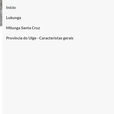
Início
Lukunga
Milunga Santa Cruz
Província do Uíge - Caracteristas gerais