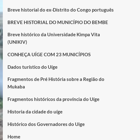
Breve historial do ex-Distrito do Congo português
BREVE HISTORIAL DO MUNICÍPIO DO BEMBE
Breve histórico da Universidade Kimpa Vita
(UNIKIV)
CONHEÇA UÍGE COM 23 MUNICÍPIOS
Dados turístico do Uíge
Fragmentos de Pré História sobre a Região do
Mukaba
Fragmentos históricos da província do Uíge
Historia da cidade do uíge
Histórico dos Governadores do Uige
Home