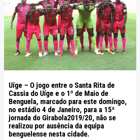
Uíge – O jogo entre o Santa Rita de
Cassia do Uíge e o 1º de Maio de
Benguela, marcado para este domingo,
no estádio 4 de Janeiro, para a 15ª
jornada do Girabola2019/20, não se
realizou por ausência da equipa
benguelense nesta cidade.