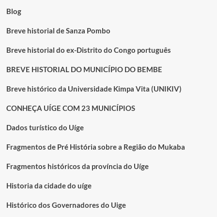
Blog
Breve historial de Sanza Pombo
Breve historial do ex-Distrito do Congo português
BREVE HISTORIAL DO MUNICÍPIO DO BEMBE
Breve histórico da Universidade Kimpa Vita (UNIKIV)
CONHEÇA UÍGE COM 23 MUNICÍPIOS
Dados turístico do Uíge
Fragmentos de Pré História sobre a Região do Mukaba
Fragmentos históricos da província do Uíge
Historia da cidade do uíge
Histórico dos Governadores do Uige