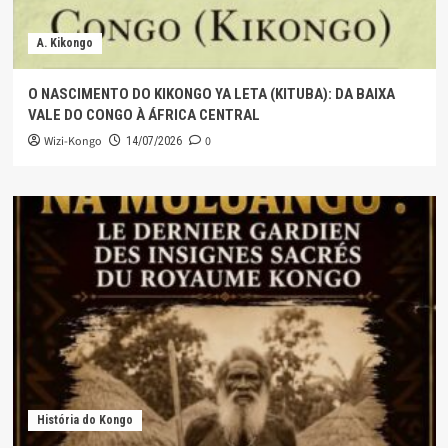
A. Kikongo
O NASCIMENTO DO KIKONGO YA LETA (KITUBA): DA BAIXA
VALE DO CONGO À ÁFRICA CENTRAL
Wizi-Kongo
0
14/07/2026
História do Kongo