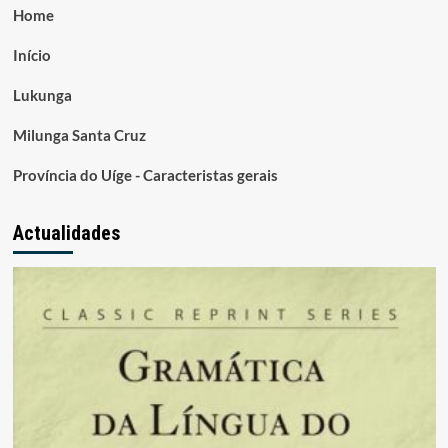
Home
Início
Lukunga
Milunga Santa Cruz
Província do Uíge - Caracteristas gerais
Actualidades