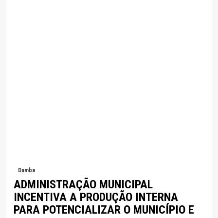
Damba
ADMINISTRAÇÃO MUNICIPAL
INCENTIVA A PRODUÇÃO INTERNA
PARA POTENCIALIZAR O MUNICÍPIO E