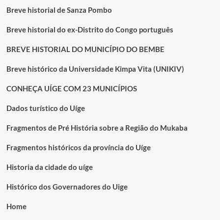
Breve historial de Sanza Pombo
Breve historial do ex-Distrito do Congo português
BREVE HISTORIAL DO MUNICÍPIO DO BEMBE
Breve histórico da Universidade Kimpa Vita (UNIKIV)
CONHEÇA UÍGE COM 23 MUNICÍPIOS
Dados turístico do Uíge
Fragmentos de Pré História sobre a Região do Mukaba
Fragmentos históricos da província do Uíge
Historia da cidade do uíge
Histórico dos Governadores do Uige
Home