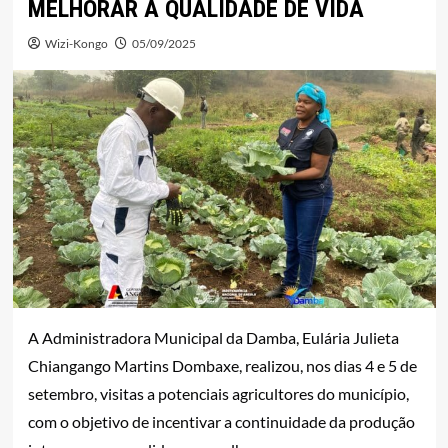
MELHORAR A QUALIDADE DE VIDA
Wizi-Kongo
05/09/2025
A Administradora Municipal da Damba, Eulária Julieta
Chiangango Martins Dombaxe, realizou, nos dias 4 e 5 de
setembro, visitas a potenciais agricultores do município,
com o objetivo de incentivar a continuidade da produção