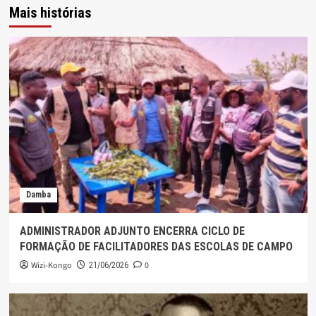
Mais histórias
Damba
ADMINISTRADOR ADJUNTO ENCERRA CICLO DE
FORMAÇÃO DE FACILITADORES DAS ESCOLAS DE CAMPO
Wizi-Kongo
0
21/06/2026