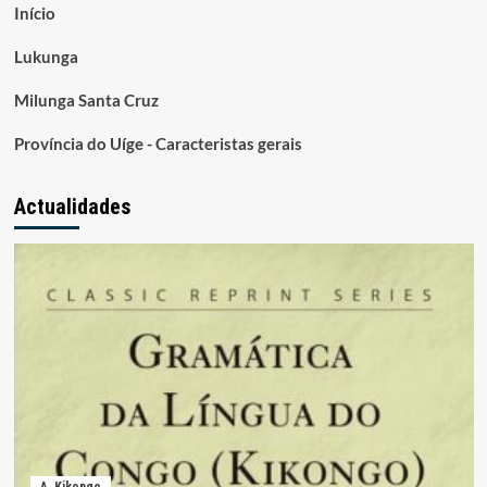
Início
Lukunga
Milunga Santa Cruz
Província do Uíge - Caracteristas gerais
Actualidades