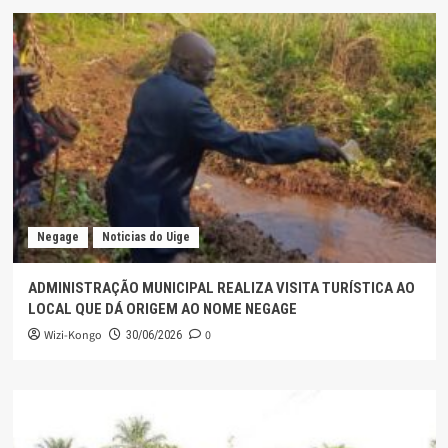
Negage
Noticias do Uige
ADMINISTRAÇÃO MUNICIPAL REALIZA VISITA TURÍSTICA AO
LOCAL QUE DÁ ORIGEM AO NOME NEGAGE
Wizi-Kongo
0
30/06/2026