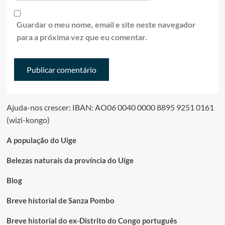
Guardar o meu nome, email e site neste navegador
para a próxima vez que eu comentar.
Ajuda-nos crescer: IBAN: AO06 0040 0000 8895 9251 0161
(wizi-kongo)
A população do Uige
Belezas naturais da província do Uíge
Blog
Breve historial de Sanza Pombo
Breve historial do ex-Distrito do Congo português