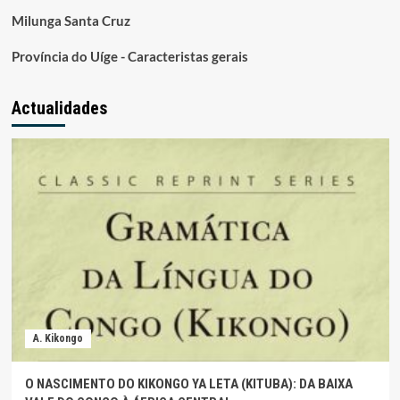
Milunga Santa Cruz
Província do Uíge - Caracteristas gerais
Actualidades
A. Kikongo
O NASCIMENTO DO KIKONGO YA LETA (KITUBA): DA BAIXA