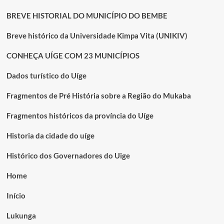
BREVE HISTORIAL DO MUNICÍPIO DO BEMBE
Breve histórico da Universidade Kimpa Vita (UNIKIV)
CONHEÇA UÍGE COM 23 MUNICÍPIOS
Dados turístico do Uíge
Fragmentos de Pré História sobre a Região do Mukaba
Fragmentos históricos da província do Uíge
Historia da cidade do uíge
Histórico dos Governadores do Uige
Home
Início
Lukunga