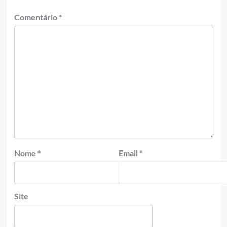
Comentário
*
Nome
*
Email
*
Site