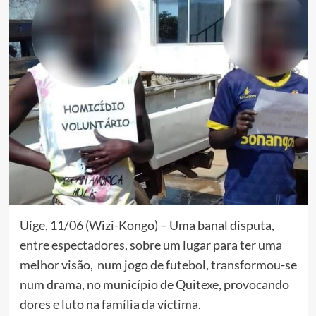
Uíge, 11/06 (Wizi-Kongo) – Uma banal disputa,
entre espectadores, sobre um lugar para ter uma
melhor visão, num jogo de futebol, transformou-se
num drama, no município de Quitexe, provocando
dores e luto na família da víctima.