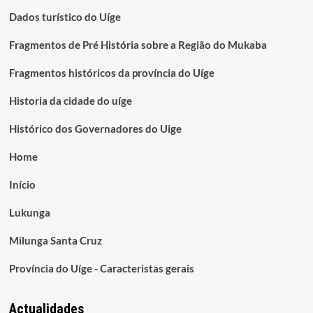
Dados turístico do Uíge
Fragmentos de Pré História sobre a Região do Mukaba
Fragmentos históricos da província do Uíge
Historia da cidade do uíge
Histórico dos Governadores do Uige
Home
Início
Lukunga
Milunga Santa Cruz
Província do Uíge - Caracteristas gerais
Actualidades