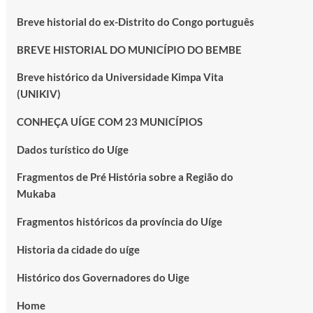
Breve historial do ex-Distrito do Congo português
BREVE HISTORIAL DO MUNICÍPIO DO BEMBE
Breve histórico da Universidade Kimpa Vita
(UNIKIV)
CONHEÇA UÍGE COM 23 MUNICÍPIOS
Dados turístico do Uíge
Fragmentos de Pré História sobre a Região do
Mukaba
Fragmentos históricos da província do Uíge
Historia da cidade do uíge
Histórico dos Governadores do Uige
Home