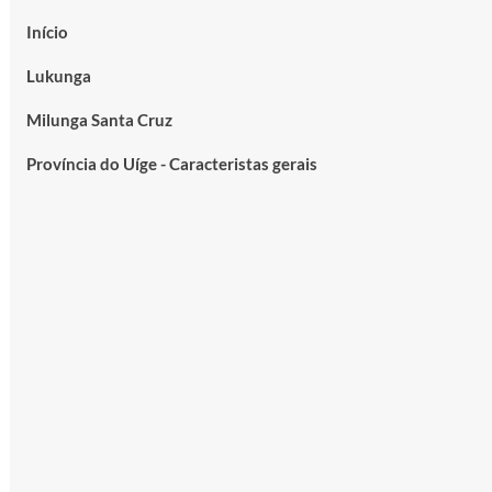
Início
Lukunga
Milunga Santa Cruz
Província do Uíge - Caracteristas gerais