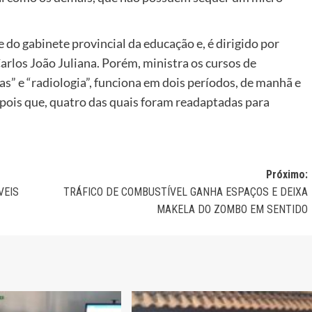
e do gabinete provincial da educação e, é dirigido por
arlos João Juliana. Porém, ministra os cursos de
cas” e “radiologia”, funciona em dois períodos, de manhã e
, pois que, quatro das quais foram readaptadas para
Próximo:
VEIS
TRÁFICO DE COMBUSTÍVEL GANHA ESPAÇOS E DEIXA
MAKELA DO ZOMBO EM SENTIDO