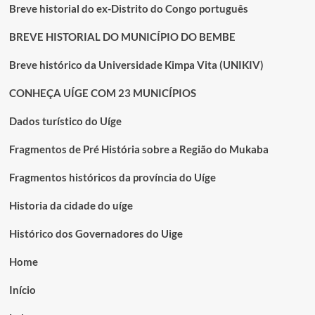
Breve historial do ex-Distrito do Congo português
BREVE HISTORIAL DO MUNICÍPIO DO BEMBE
Breve histórico da Universidade Kimpa Vita (UNIKIV)
CONHEÇA UÍGE COM 23 MUNICÍPIOS
Dados turístico do Uíge
Fragmentos de Pré História sobre a Região do Mukaba
Fragmentos históricos da província do Uíge
Historia da cidade do uíge
Histórico dos Governadores do Uige
Home
Início