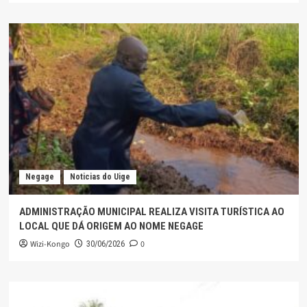
Negage
Noticias do Uige
ADMINISTRAÇÃO MUNICIPAL REALIZA VISITA TURÍSTICA AO
LOCAL QUE DÁ ORIGEM AO NOME NEGAGE
Wizi-Kongo
0
30/06/2026