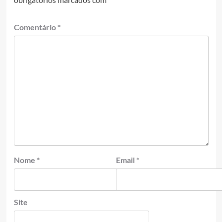
Comentário
*
Nome
*
Email
*
Site