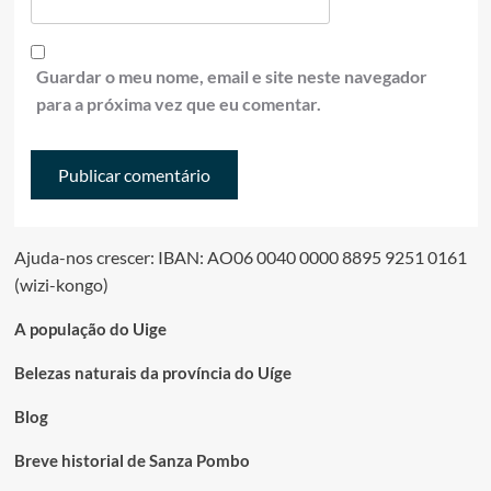
Guardar o meu nome, email e site neste navegador
para a próxima vez que eu comentar.
Ajuda-nos crescer: IBAN: AO06 0040 0000 8895 9251 0161
(wizi-kongo)
A população do Uige
Belezas naturais da província do Uíge
Blog
Breve historial de Sanza Pombo