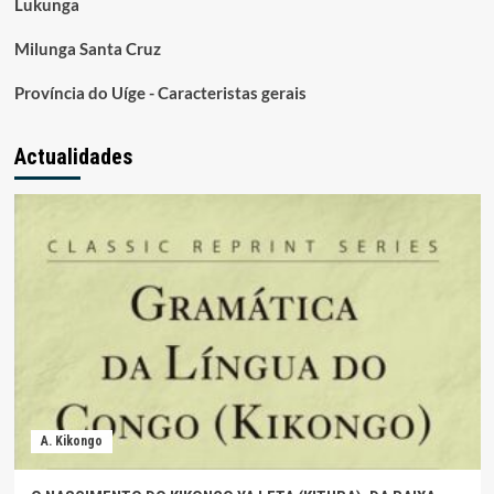
Lukunga
Milunga Santa Cruz
Província do Uíge - Caracteristas gerais
Actualidades
A. Kikongo