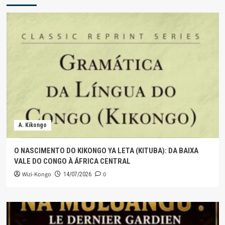
A. Kikongo
O NASCIMENTO DO KIKONGO YA LETA (KITUBA): DA BAIXA
VALE DO CONGO À ÁFRICA CENTRAL
Wizi-Kongo
0
14/07/2026