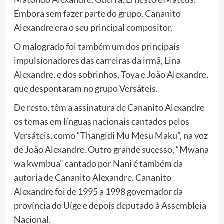
Embora sem fazer parte do grupo, Cananito
Alexandre era o seu principal compositor.
O malogrado foi também um dos principais
impulsionadores das carreiras da irmã, Lina
Alexandre, e dos sobrinhos, Toya e João Alexandre,
que despontaram no grupo Versáteis.
De resto, têm a assinatura de Cananito Alexandre
os temas em línguas nacionais cantados pelos
Versáteis, como “Thangidi Mu Mesu Maku”, na voz
de João Alexandre. Outro grande sucesso, “Mwana
wa kwmbua” cantado por Nani é também da
autoria de Cananito Alexandre. Cananito
Alexandre foi de 1995 a 1998 governador da
província do Uíge e depois deputado à Assembleia
Nacional.