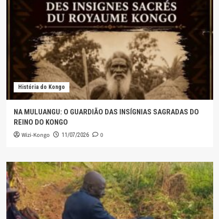
História do Kongo
NA MULUANGU: O GUARDIÃO DAS INSÍGNIAS SAGRADAS DO
REINO DO KONGO
Wizi-Kongo
0
11/07/2026