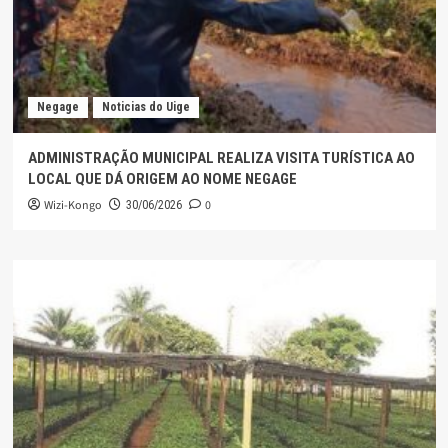
Negage
Noticias do Uige
ADMINISTRAÇÃO MUNICIPAL REALIZA VISITA TURÍSTICA AO
LOCAL QUE DÁ ORIGEM AO NOME NEGAGE
Wizi-Kongo
0
30/06/2026