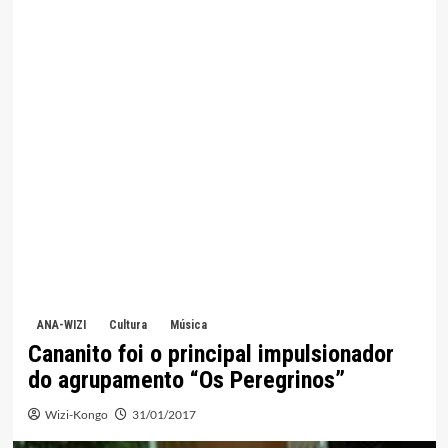
ANA-WIZI
Cultura
Música
Cananito foi o principal impulsionador
do agrupamento “Os Peregrinos”
Wizi-Kongo
31/01/2017