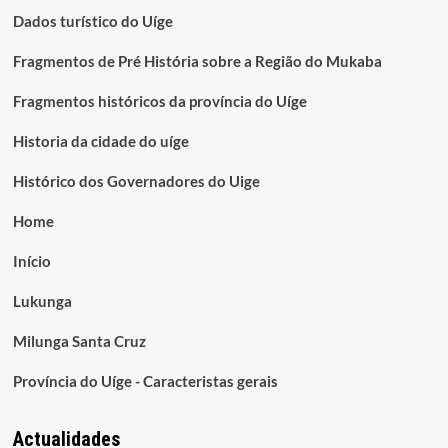
Dados turístico do Uíge
Fragmentos de Pré História sobre a Região do Mukaba
Fragmentos históricos da província do Uíge
Historia da cidade do uíge
Histórico dos Governadores do Uige
Home
Início
Lukunga
Milunga Santa Cruz
Província do Uíge - Caracteristas gerais
Actualidades