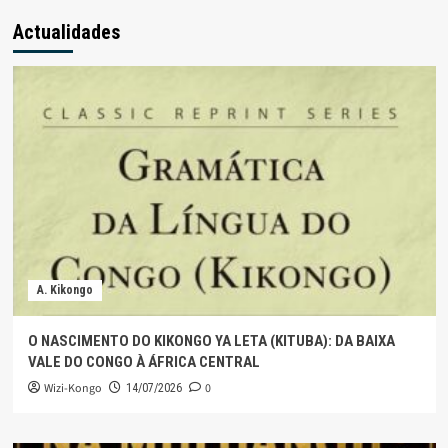
Actualidades
A. Kikongo
O NASCIMENTO DO KIKONGO YA LETA (KITUBA): DA BAIXA
VALE DO CONGO À ÁFRICA CENTRAL
Wizi-Kongo
0
14/07/2026