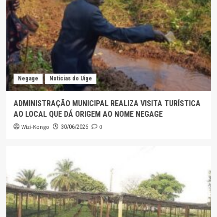
Negage
Noticias do Uige
ADMINISTRAÇÃO MUNICIPAL REALIZA VISITA TURÍSTICA
AO LOCAL QUE DÁ ORIGEM AO NOME NEGAGE
Wizi-Kongo
0
30/06/2026