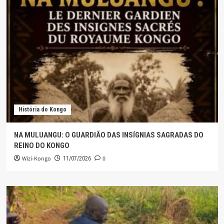
História do Kongo
NA MULUANGU: O GUARDIÃO DAS INSÍGNIAS SAGRADAS DO
REINO DO KONGO
Wizi-Kongo
0
11/07/2026