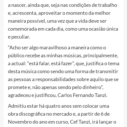
a nascer, ainda que, seja nas condições de trabalho
e, acrescenta, aproveitar o momento da melhor
maneira possível, uma vez que a vida deve ser
comemorada em cada dia, como uma ocasião única
e peculiar.
“Acho ser algo maravilhoso a maneira como o
público recebe as minhas músicas, principalmente,
a actual: “está falar, está fazer”, que, justifica o tema
desta música como sendo uma forma de transmitir
as pessoas a responsabilidades sobre aquilo que se
promete e, não apenas sendo pelo dinheiro”,
agradeceu e justificou, Carlos Fernando Tanzi.
Admitiu estar há quatro anos sem colocar uma
obra discográfica no mercado e, a partir de 6 de
Novembro do ano em curso, Cef Tanzi, irá lançar o