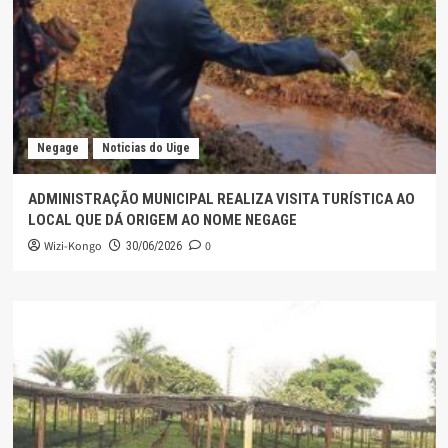
Negage
Noticias do Uige
ADMINISTRAÇÃO MUNICIPAL REALIZA VISITA TURÍSTICA AO
LOCAL QUE DÁ ORIGEM AO NOME NEGAGE
Wizi-Kongo
0
30/06/2026