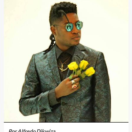
Por Alfredo Dikwiza