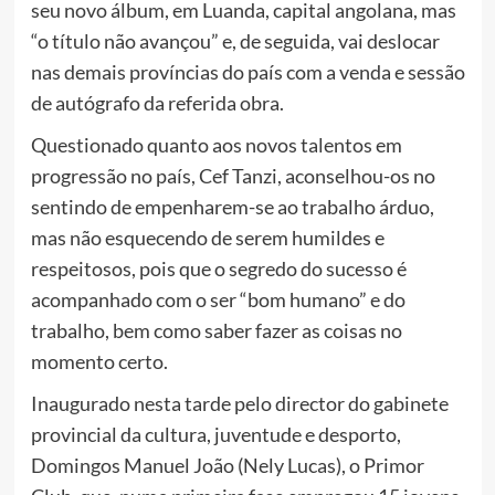
seu novo álbum, em Luanda, capital angolana, mas
“o título não avançou” e, de seguida, vai deslocar
nas demais províncias do país com a venda e sessão
de autógrafo da referida obra.
Questionado quanto aos novos talentos em
progressão no país, Cef Tanzi, aconselhou-os no
sentindo de empenharem-se ao trabalho árduo,
mas não esquecendo de serem humildes e
respeitosos, pois que o segredo do sucesso é
acompanhado com o ser “bom humano” e do
trabalho, bem como saber fazer as coisas no
momento certo.
Inaugurado nesta tarde pelo director do gabinete
provincial da cultura, juventude e desporto,
Domingos Manuel João (Nely Lucas), o Primor