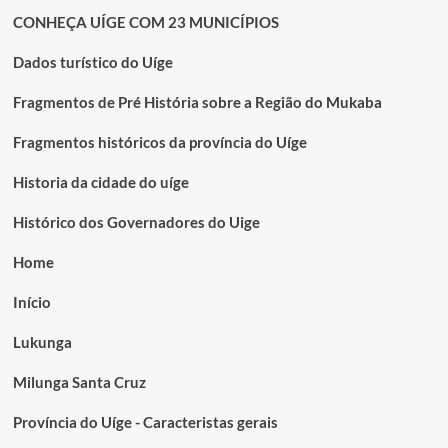
CONHEÇA UÍGE COM 23 MUNICÍPIOS
Dados turístico do Uíge
Fragmentos de Pré História sobre a Região do Mukaba
Fragmentos históricos da província do Uíge
Historia da cidade do uíge
Histórico dos Governadores do Uige
Home
Início
Lukunga
Milunga Santa Cruz
Província do Uíge - Caracteristas gerais