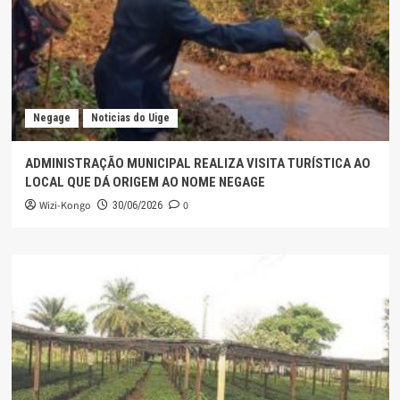
Negage
Noticias do Uige
ADMINISTRAÇÃO MUNICIPAL REALIZA VISITA TURÍSTICA AO
LOCAL QUE DÁ ORIGEM AO NOME NEGAGE
Wizi-Kongo
0
30/06/2026