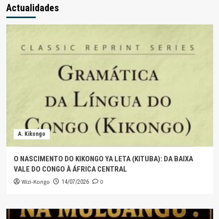
Actualidades
A. Kikongo
O NASCIMENTO DO KIKONGO YA LETA (KITUBA): DA BAIXA
VALE DO CONGO À ÁFRICA CENTRAL
Wizi-Kongo
0
14/07/2026