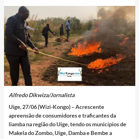
Alfredo Dikwiza/Jornalista
Uíge, 27/06 (Wizi-Kongo) – Acrescente
apreensão de consumidores e traficantes da
liamba na região do Uíge, tendo os municípios de
Makela do Zombo, Uíge, Damba e Bembe a