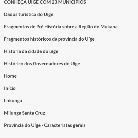
CONHEÇA UÍGE COM 23 MUNICÍPIOS
Dados turístico do Uíge
Fragmentos de Pré História sobre a Região do Mukaba
Fragmentos históricos da província do Uíge
Historia da cidade do uíge
Histórico dos Governadores do Uige
Home
Início
Lukunga
Milunga Santa Cruz
Província do Uíge - Caracteristas gerais