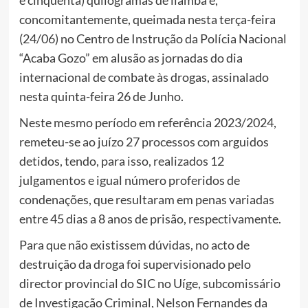
concomitantemente, queimada nesta terça-feira
(24/06) no Centro de Instrução da Polícia Nacional
“Acaba Gozo” em alusão as jornadas do dia
internacional de combate às drogas, assinalado
nesta quinta-feira 26 de Junho.
Neste mesmo período em referência 2023/2024,
remeteu-se ao juízo 27 processos com arguidos
detidos, tendo, para isso, realizados 12
julgamentos e igual número proferidos de
condenações, que resultaram em penas variadas
entre 45 dias a 8 anos de prisão, respectivamente.
Para que não existissem dúvidas, no acto de
destruição da droga foi supervisionado pelo
director provincial do SIC no Uíge, subcomissário
de Investigação Criminal, Nelson Fernandes da