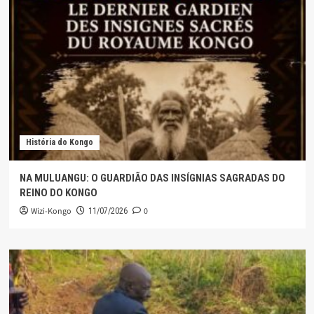
História do Kongo
NA MULUANGU: O GUARDIÃO DAS INSÍGNIAS SAGRADAS DO
REINO DO KONGO
Wizi-Kongo
0
11/07/2026