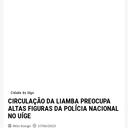
Cidade do Uíge
CIRCULAÇÃO DA LIAMBA PREOCUPA
ALTAS FIGURAS DA POLÍCIA NACIONAL
NO UÍGE
Wizi-Kongo
27/06/2025