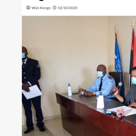
Wizi-Kongo
02/10/2020