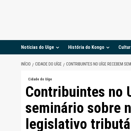
Notícias do Uíge
História do Kongo
Cultur
INÍCIO
CIDADE DO UÍGE
CONTRIBUINTES NO UÍGE RECEBEM SEM
Cidade do Uíge
Contribuintes no
seminário sobre 
legislativo tributá