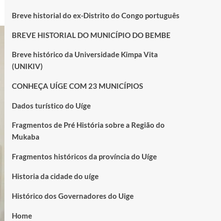
Breve historial do ex-Distrito do Congo português
BREVE HISTORIAL DO MUNICÍPIO DO BEMBE
Breve histórico da Universidade Kimpa Vita
(UNIKIV)
CONHEÇA UÍGE COM 23 MUNICÍPIOS
Dados turístico do Uíge
Fragmentos de Pré História sobre a Região do
Mukaba
Fragmentos históricos da província do Uíge
Historia da cidade do uíge
Histórico dos Governadores do Uige
Home