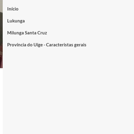
Início
Lukunga
Milunga Santa Cruz
Província do Uíge - Caracteristas gerais