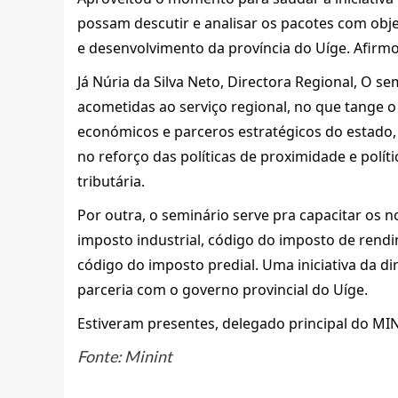
possam descutir e analisar os pacotes com obje
e desenvolvimento da província do Uíge. Afirm
Já Núria da Silva Neto, Directora Regional, O 
acometidas ao serviço regional, no que tange o
económicos e parceros estratégicos do estado,
no reforço das políticas de proximidade e polític
tributária.
Por outra, o seminário serve pra capacitar os n
imposto industrial, código do imposto de rend
código do imposto predial. Uma iniciativa da di
parceria com o governo provincial do Uíge.
Estiveram presentes, delegado principal do MIN
Fonte: Minint