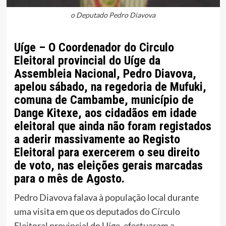
o Deputado Pedro Diavova
Uíge – O Coordenador do Circulo
Eleitoral provincial do Uíge da
Assembleia Nacional, Pedro Diavova,
apelou sábado, na regedoria de Mufuki,
comuna de Cambambe, município de
Dange Kitexe, aos cidadãos em idade
eleitoral que ainda não foram registados
a aderir massivamente ao Registo
Eleitoral para exercerem o seu direito
de voto, nas eleições gerais marcadas
para o mês de Agosto.
Pedro Diavova falava à população local durante
uma visita em que os deputados do Círculo
Eleitoral provincial do Uíge, efectuaram a