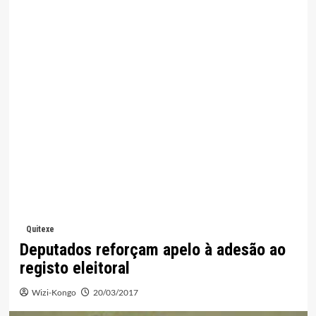
Quitexe
Deputados reforçam apelo à adesão ao
registo eleitoral
Wizi-Kongo
20/03/2017