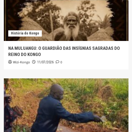
História do Kongo
NA MULUANGU: O GUARDIÃO DAS INSÍGNIAS SAGRADAS DO
REINO DO KONGO
Wizi-Kongo
0
11/07/2026