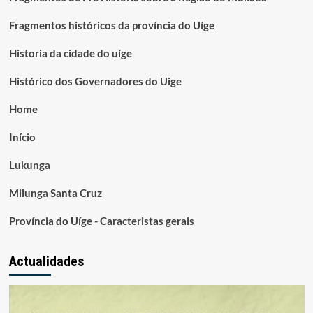
Fragmentos históricos da província do Uíge
Historia da cidade do uíge
Histórico dos Governadores do Uige
Home
Início
Lukunga
Milunga Santa Cruz
Província do Uíge - Caracteristas gerais
Actualidades