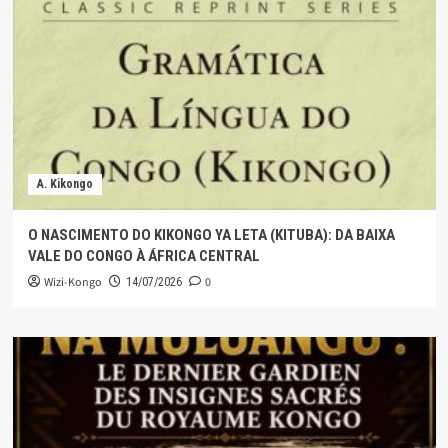
A. Kikongo
O NASCIMENTO DO KIKONGO YA LETA (KITUBA): DA BAIXA
VALE DO CONGO À ÁFRICA CENTRAL
Wizi-Kongo
0
14/07/2026