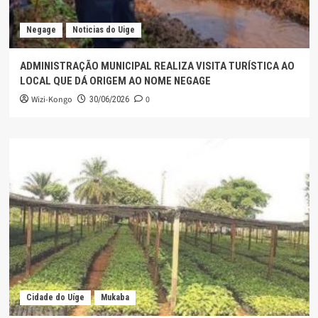
Negage
Noticias do Uige
ADMINISTRAÇÃO MUNICIPAL REALIZA VISITA TURÍSTICA AO
LOCAL QUE DÁ ORIGEM AO NOME NEGAGE
Wizi-Kongo
0
30/06/2026
Cidade do Uíge
Mukaba