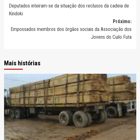
Deputados inteiram-se da situação dos reclusos da cadeia de
de
Kindoki
artigos
Próximo:
Empossados membros dos órgãos sociais da Associação dos
Jovens do Cuilo Futa
Mais histórias