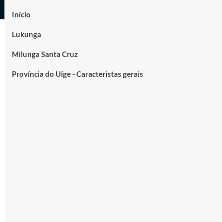
Início
Lukunga
Milunga Santa Cruz
Província do Uíge - Caracteristas gerais