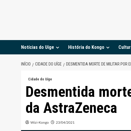
Notícias do Uíge
História do Kongo
Cultur
INÍCIO
CIDADE DO UÍGE
DESMENTIDA MORTE DE MILITAR POR 
Cidade do Uíge
Desmentida morte 
da AstraZeneca
Wizi-Kongo
23/04/2021