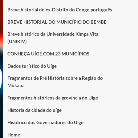
Breve historial do ex-Distrito do Congo português
BREVE HISTORIAL DO MUNICÍPIO DO BEMBE
Breve histórico da Universidade Kimpa Vita
(UNIKIV)
CONHEÇA UÍGE COM 23 MUNICÍPIOS
Dados turístico do Uíge
Fragmentos de Pré História sobre a Região do
Mukaba
Fragmentos históricos da província do Uíge
Historia da cidade do uíge
Histórico dos Governadores do Uige
Home