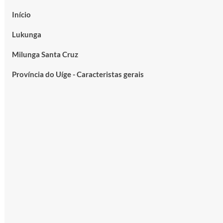
Início
Lukunga
Milunga Santa Cruz
Província do Uíge - Caracteristas gerais