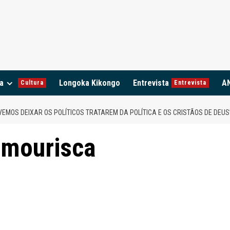
a
Longoka Kikongo
Entrevista
A
Cultura
Entrevista
EMOS DEIXAR OS POLÍTICOS TRATAREM DA POLÍTICA E OS CRISTÃOS DE DEUS
mourisca