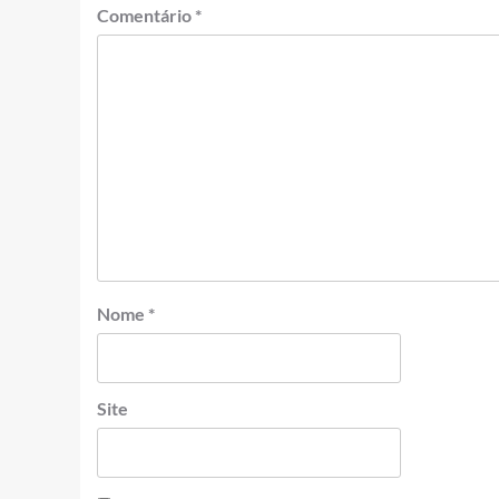
Comentário
*
Nome
*
Site