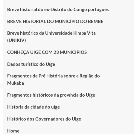
Breve historial do ex-Distrito do Congo português
BREVE HISTORIAL DO MUNICÍPIO DO BEMBE
Breve histórico da Universidade Kimpa Vita
(UNIKIV)
CONHEÇA UÍGE COM 23 MUNICÍPIOS
Dados turístico do Uíge
Fragmentos de Pré História sobre a Região do
Mukaba
Fragmentos históricos da província do Uíge
Historia da cidade do uíge
Histórico dos Governadores do Uige
Home