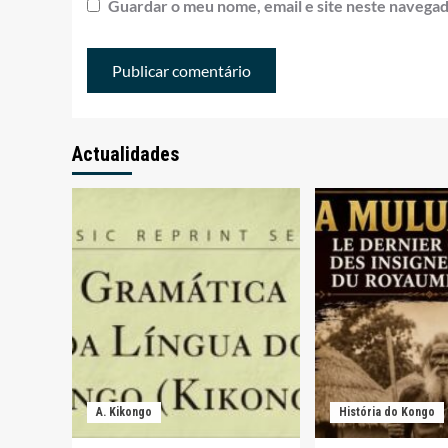
Guardar o meu nome, email e site neste navegad
Actualidades
A. Kikongo
História do Kongo