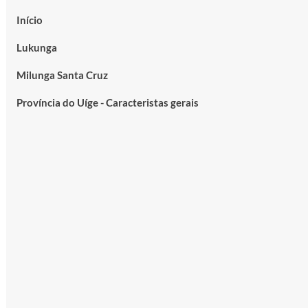
Início
Lukunga
Milunga Santa Cruz
Província do Uíge - Caracteristas gerais