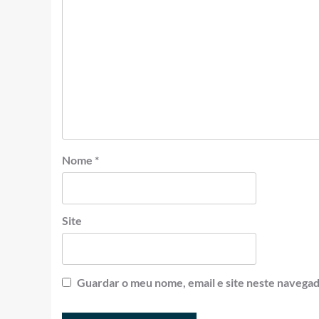
Nome
*
Site
Guardar o meu nome, email e site neste navegad