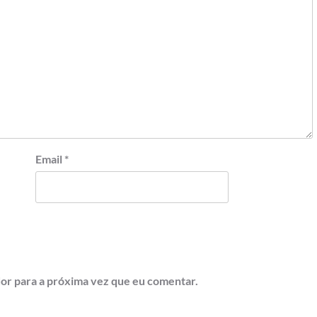
Email
*
or para a próxima vez que eu comentar.