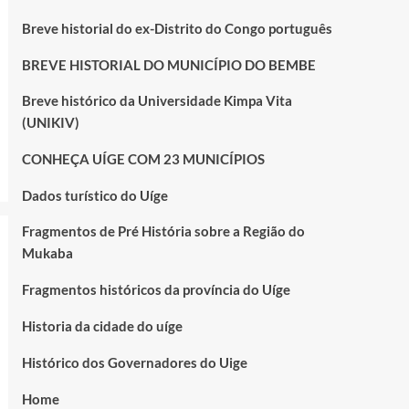
Breve historial do ex-Distrito do Congo português
BREVE HISTORIAL DO MUNICÍPIO DO BEMBE
Breve histórico da Universidade Kimpa Vita
(UNIKIV)
CONHEÇA UÍGE COM 23 MUNICÍPIOS
Dados turístico do Uíge
Fragmentos de Pré História sobre a Região do
Mukaba
Fragmentos históricos da província do Uíge
Historia da cidade do uíge
Histórico dos Governadores do Uige
Home