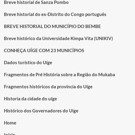
Breve historial de Sanza Pombo
Breve historial do ex-Distrito do Congo português
BREVE HISTORIAL DO MUNICÍPIO DO BEMBE
Breve histórico da Universidade Kimpa Vita (UNIKIV)
CONHEÇA UÍGE COM 23 MUNICÍPIOS
Dados turístico do Uíge
Fragmentos de Pré História sobre a Região do Mukaba
Fragmentos históricos da província do Uíge
Historia da cidade do uíge
Histórico dos Governadores do Uige
Home
Início