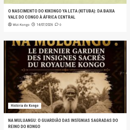
O NASCIMENTO DO KIKONGO YA LETA (KITUBA): DA BAIXA
VALE DO CONGO À ÁFRICA CENTRAL
Wizi-Kongo
0
14/07/2026
História do Kongo
NA MULUANGU: O GUARDIÃO DAS INSÍGNIAS SAGRADAS DO
REINO DO KONGO