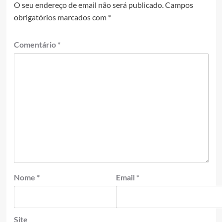
O seu endereço de email não será publicado.
Campos
obrigatórios marcados com
*
Comentário
*
Nome
*
Email
*
Site