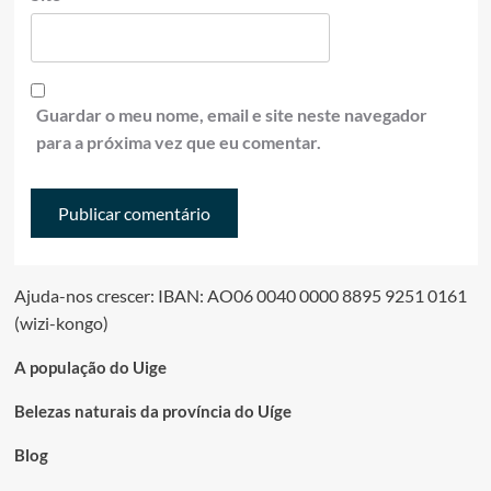
Guardar o meu nome, email e site neste navegador
para a próxima vez que eu comentar.
Ajuda-nos crescer: IBAN: AO06 0040 0000 8895 9251 0161
(wizi-kongo)
A população do Uige
Belezas naturais da província do Uíge
Blog