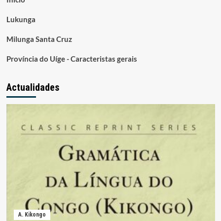
Lukunga
Milunga Santa Cruz
Província do Uíge - Caracteristas gerais
Actualidades
A. Kikongo