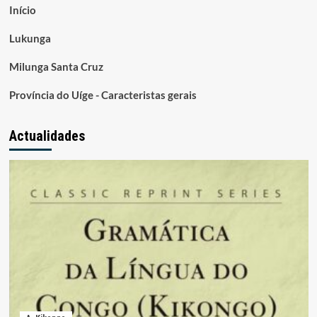
Início
Lukunga
Milunga Santa Cruz
Província do Uíge - Caracteristas gerais
Actualidades