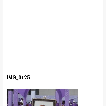
IMG_0125