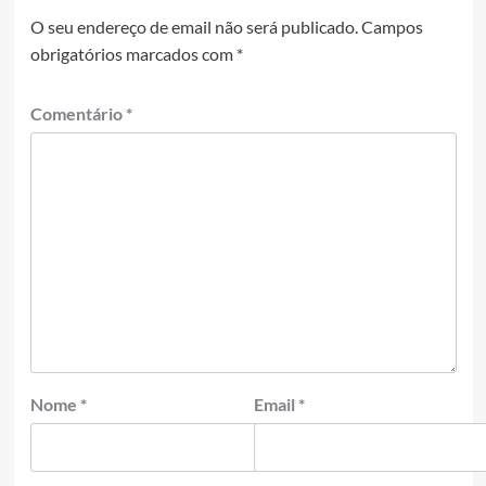
O seu endereço de email não será publicado.
Campos
obrigatórios marcados com
*
Comentário
*
Nome
*
Email
*