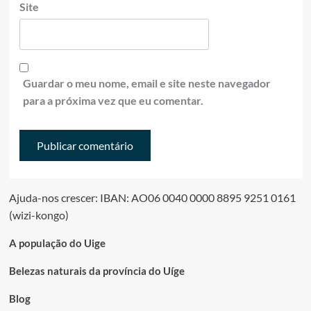
Site
Guardar o meu nome, email e site neste navegador
para a próxima vez que eu comentar.
Ajuda-nos crescer: IBAN: AO06 0040 0000 8895 9251 0161
(wizi-kongo)
A população do Uige
Belezas naturais da província do Uíge
Blog