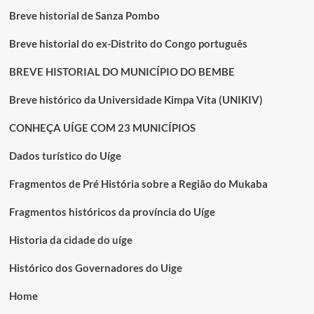
Breve historial de Sanza Pombo
Breve historial do ex-Distrito do Congo português
BREVE HISTORIAL DO MUNICÍPIO DO BEMBE
Breve histórico da Universidade Kimpa Vita (UNIKIV)
CONHEÇA UÍGE COM 23 MUNICÍPIOS
Dados turístico do Uíge
Fragmentos de Pré História sobre a Região do Mukaba
Fragmentos históricos da província do Uíge
Historia da cidade do uíge
Histórico dos Governadores do Uige
Home