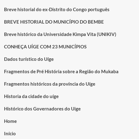
Breve historial do ex-Distrito do Congo português
BREVE HISTORIAL DO MUNICÍPIO DO BEMBE
Breve histórico da Universidade Kimpa Vita (UNIKIV)
CONHEÇA UÍGE COM 23 MUNICÍPIOS
Dados turístico do Uíge
Fragmentos de Pré História sobre a Região do Mukaba
Fragmentos históricos da província do Uíge
Historia da cidade do uíge
Histórico dos Governadores do Uige
Home
Início