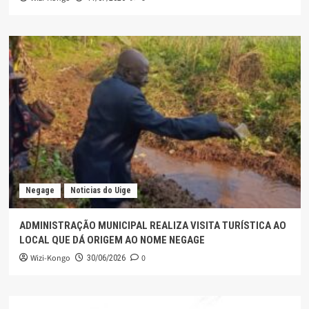
Negage
Noticias do Uige
ADMINISTRAÇÃO MUNICIPAL REALIZA VISITA TURÍSTICA AO
LOCAL QUE DÁ ORIGEM AO NOME NEGAGE
Wizi-Kongo
0
30/06/2026