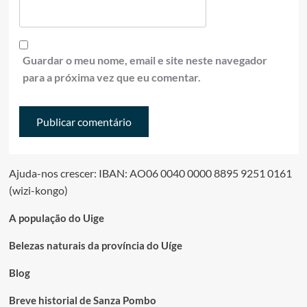
Guardar o meu nome, email e site neste navegador
para a próxima vez que eu comentar.
Ajuda-nos crescer: IBAN: AO06 0040 0000 8895 9251 0161
(wizi-kongo)
A população do Uige
Belezas naturais da província do Uíge
Blog
Breve historial de Sanza Pombo