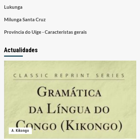
Lukunga
Milunga Santa Cruz
Província do Uíge - Caracteristas gerais
Actualidades
A. Kikongo