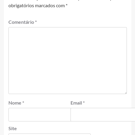
obrigatórios marcados com
*
Comentário
*
Nome
*
Email
*
Site