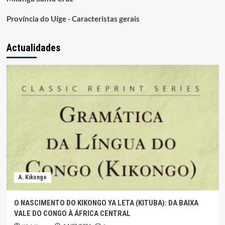
Província do Uíge - Caracteristas gerais
Actualidades
A. Kikongo
O NASCIMENTO DO KIKONGO YA LETA (KITUBA): DA BAIXA
VALE DO CONGO À ÁFRICA CENTRAL