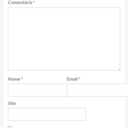
Comentário
*
Nome
*
Email
*
Site