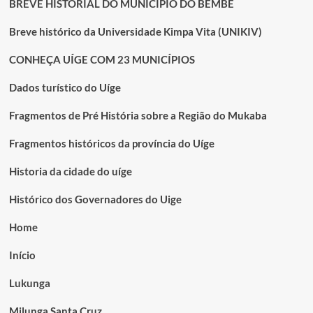
BREVE HISTORIAL DO MUNICÍPIO DO BEMBE
Breve histórico da Universidade Kimpa Vita (UNIKIV)
CONHEÇA UÍGE COM 23 MUNICÍPIOS
Dados turístico do Uíge
Fragmentos de Pré História sobre a Região do Mukaba
Fragmentos históricos da província do Uíge
Historia da cidade do uíge
Histórico dos Governadores do Uige
Home
Início
Lukunga
Milunga Santa Cruz