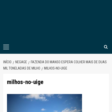
Menu
principal
INÍCIO
NEGAGE
FAZENDA DO MANSO ESPERA COLHER MAIS DE DUAS
MIL TONELADAS DE MILHO
MILHOS-NO-UIGE
milhos-no-uige