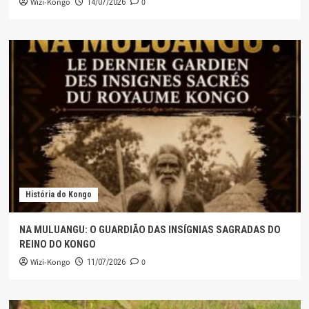
Wizi-Kongo
0
14/07/2026
História do Kongo
NA MULUANGU: O GUARDIÃO DAS INSÍGNIAS SAGRADAS DO
REINO DO KONGO
Wizi-Kongo
0
11/07/2026