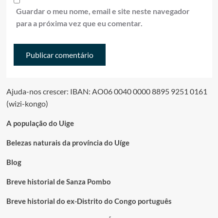
Guardar o meu nome, email e site neste navegador
para a próxima vez que eu comentar.
Ajuda-nos crescer: IBAN: AO06 0040 0000 8895 9251 0161
(wizi-kongo)
A população do Uige
Belezas naturais da província do Uíge
Blog
Breve historial de Sanza Pombo
Breve historial do ex-Distrito do Congo português