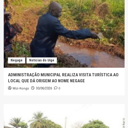
Negage
Noticias do Uige
ADMINISTRAÇÃO MUNICIPAL REALIZA VISITA TURÍSTICA AO
LOCAL QUE DÁ ORIGEM AO NOME NEGAGE
Wizi-Kongo
0
30/06/2026