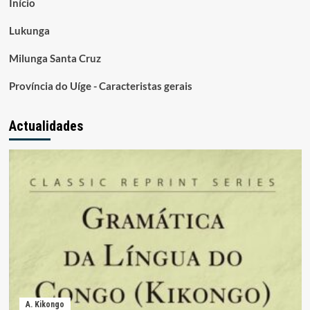
Início
Lukunga
Milunga Santa Cruz
Província do Uíge - Caracteristas gerais
Actualidades
A. Kikongo