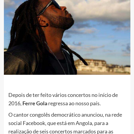
Depois de ter feito vários concertos no início de
2016,
Ferre Gola
regressa ao nosso país.
O cantor congolês democrático anunciou, na rede
social Facebook, que está em Angola, para a
realização de seis concertos marcados para as