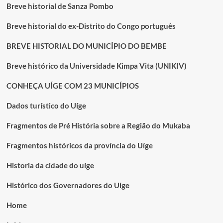
Breve historial de Sanza Pombo
Breve historial do ex-Distrito do Congo português
BREVE HISTORIAL DO MUNICÍPIO DO BEMBE
Breve histórico da Universidade Kimpa Vita (UNIKIV)
CONHEÇA UÍGE COM 23 MUNICÍPIOS
Dados turístico do Uíge
Fragmentos de Pré História sobre a Região do Mukaba
Fragmentos históricos da província do Uíge
Historia da cidade do uíge
Histórico dos Governadores do Uige
Home