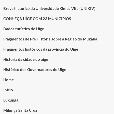
Breve histórico da Universidade Kimpa Vita (UNIKIV)
CONHEÇA UÍGE COM 23 MUNICÍPIOS
Dados turístico do Uíge
Fragmentos de Pré História sobre a Região do Mukaba
Fragmentos históricos da província do Uíge
Historia da cidade do uíge
Histórico dos Governadores do Uige
Home
Início
Lukunga
Milunga Santa Cruz