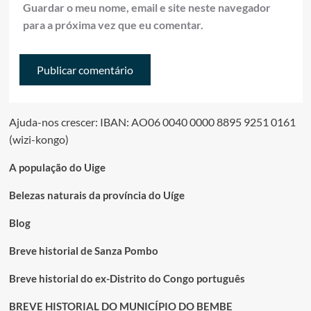
Guardar o meu nome, email e site neste navegador
para a próxima vez que eu comentar.
Ajuda-nos crescer: IBAN: AO06 0040 0000 8895 9251 0161
(wizi-kongo)
A população do Uige
Belezas naturais da província do Uíge
Blog
Breve historial de Sanza Pombo
Breve historial do ex-Distrito do Congo português
BREVE HISTORIAL DO MUNICÍPIO DO BEMBE