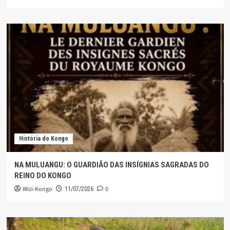
História do Kongo
NA MULUANGU: O GUARDIÃO DAS INSÍGNIAS SAGRADAS DO
REINO DO KONGO
Wizi-Kongo
0
11/07/2026