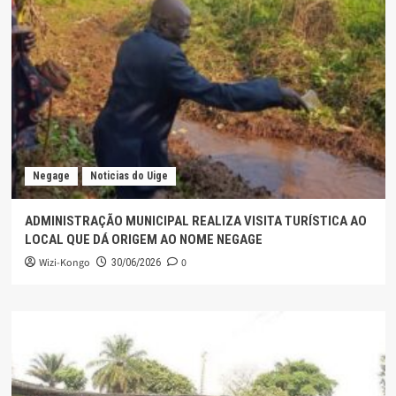
Negage
Noticias do Uige
ADMINISTRAÇÃO MUNICIPAL REALIZA VISITA TURÍSTICA AO
LOCAL QUE DÁ ORIGEM AO NOME NEGAGE
Wizi-Kongo
0
30/06/2026