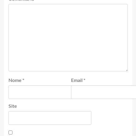
Nome
*
Email
*
Site