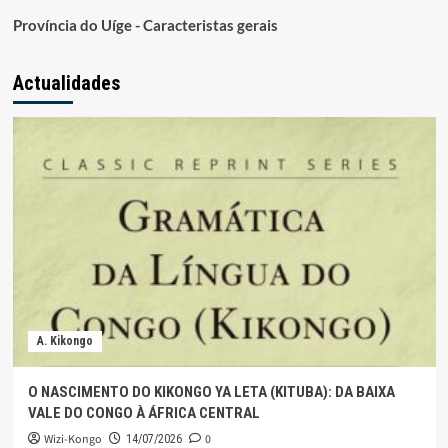
Província do Uíge - Caracteristas gerais
Actualidades
A. Kikongo
O NASCIMENTO DO KIKONGO YA LETA (KITUBA): DA BAIXA
VALE DO CONGO À ÁFRICA CENTRAL
Wizi-Kongo
0
14/07/2026