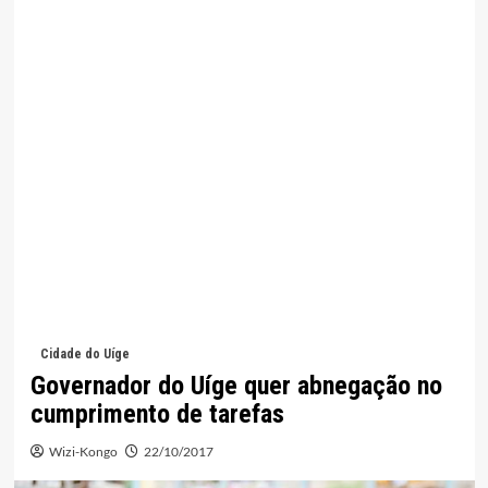
Cidade do Uíge
Governador do Uíge quer abnegação no
cumprimento de tarefas
Wizi-Kongo
22/10/2017