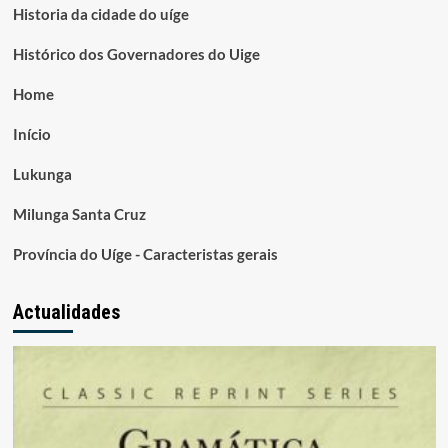
Historia da cidade do uíge
Histórico dos Governadores do Uige
Home
Início
Lukunga
Milunga Santa Cruz
Província do Uíge - Caracteristas gerais
Actualidades