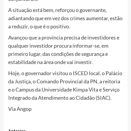
A situação está bem, reforçou o governante,
adiantando que em vez dos crimes aumentar, estão
a reduzir, o que é o positivo.
Avançou que a província precisa de investidores e
qualquer investidor procura informar-se, em
primeiro lugar, das condições de segurança e
estabilidade na área onde vai investir.
Hoje, o governador visitou o ISCED local, o Palácio
da Justiça, o Comando Provincial da PN, a reitoria
e o Campus da Universidade Kimpa Vita e Serviço
Integrado da Atendimento ao Cidadão (SIAC).
Via Angop