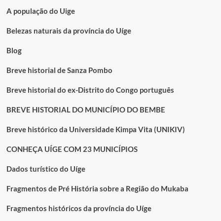
A população do Uige
Belezas naturais da província do Uíge
Blog
Breve historial de Sanza Pombo
Breve historial do ex-Distrito do Congo português
BREVE HISTORIAL DO MUNICÍPIO DO BEMBE
Breve histórico da Universidade Kimpa Vita (UNIKIV)
CONHEÇA UÍGE COM 23 MUNICÍPIOS
Dados turístico do Uíge
Fragmentos de Pré História sobre a Região do Mukaba
Fragmentos históricos da província do Uíge