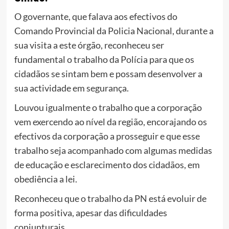
O governante, que falava aos efectivos do
Comando Provincial da Policia Nacional, durante a
sua visita a este órgão, reconheceu ser
fundamental o trabalho da Polícia para que os
cidadãos se sintam bem e possam desenvolver a
sua actividade em segurança.
Louvou igualmente o trabalho que a corporação
vem exercendo ao nível da região, encorajando os
efectivos da corporação a prosseguir e que esse
trabalho seja acompanhado com algumas medidas
de educação e esclarecimento dos cidadãos, em
obediência a lei.
Reconheceu que o trabalho da PN está evoluir de
forma positiva, apesar das dificuldades
conjunturais.