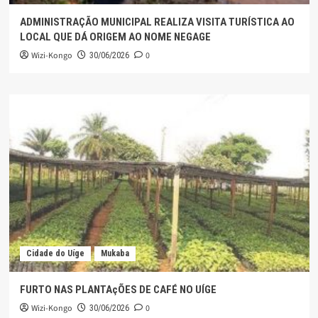
ADMINISTRAÇÃO MUNICIPAL REALIZA VISITA TURÍSTICA AO
LOCAL QUE DÁ ORIGEM AO NOME NEGAGE
Wizi-Kongo
0
30/06/2026
Cidade do Uíge
Mukaba
FURTO NAS PLANTAçÕES DE CAFÉ NO UÍGE
Wizi-Kongo
0
30/06/2026