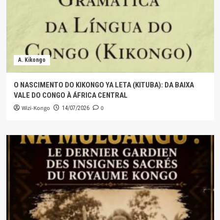
A. Kikongo
O NASCIMENTO DO KIKONGO YA LETA (KITUBA): DA BAIXA
VALE DO CONGO À ÁFRICA CENTRAL
Wizi-Kongo
0
14/07/2026