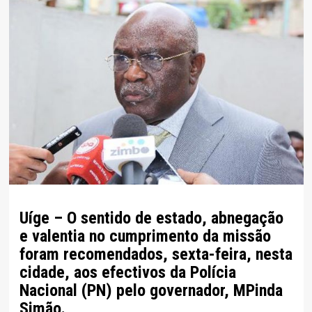
Uíge – O sentido de estado, abnegação
e valentia no cumprimento da missão
foram recomendados, sexta-feira, nesta
cidade, aos efectivos da Polícia
Nacional (PN) pelo governador, MPinda
Simão.