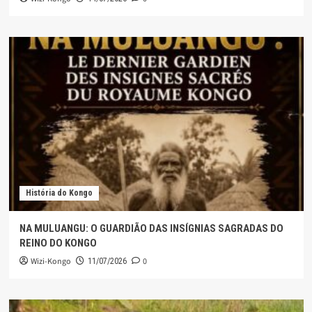
História do Kongo
NA MULUANGU: O GUARDIÃO DAS INSÍGNIAS SAGRADAS DO
REINO DO KONGO
Wizi-Kongo
0
11/07/2026