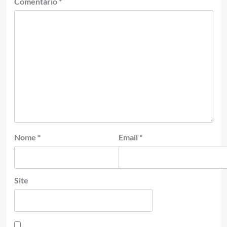
Comentário
*
Nome
*
Email
*
Site