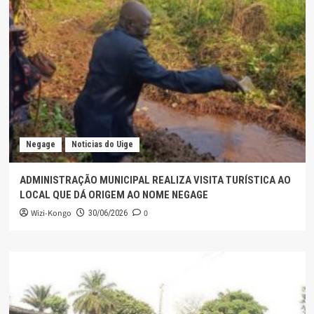
Negage
Noticias do Uige
ADMINISTRAÇÃO MUNICIPAL REALIZA VISITA TURÍSTICA AO
LOCAL QUE DÁ ORIGEM AO NOME NEGAGE
Wizi-Kongo
0
30/06/2026