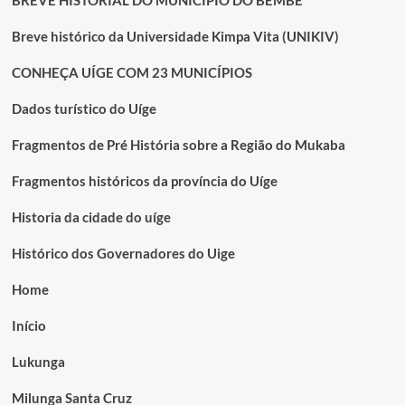
BREVE HISTORIAL DO MUNICÍPIO DO BEMBE
Breve histórico da Universidade Kimpa Vita (UNIKIV)
CONHEÇA UÍGE COM 23 MUNICÍPIOS
Dados turístico do Uíge
Fragmentos de Pré História sobre a Região do Mukaba
Fragmentos históricos da província do Uíge
Historia da cidade do uíge
Histórico dos Governadores do Uige
Home
Início
Lukunga
Milunga Santa Cruz