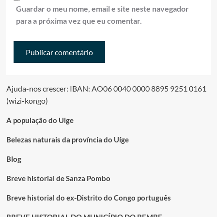
Guardar o meu nome, email e site neste navegador
para a próxima vez que eu comentar.
Ajuda-nos crescer: IBAN: AO06 0040 0000 8895 9251 0161
(wizi-kongo)
A população do Uige
Belezas naturais da província do Uíge
Blog
Breve historial de Sanza Pombo
Breve historial do ex-Distrito do Congo português