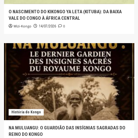
O NASCIMENTO DO KIKONGO YA LETA (KITUBA): DA BAIXA
VALE DO CONGO À ÁFRICA CENTRAL
Wizi-Kongo
0
14/07/2026
História do Kongo
NA MULUANGU: O GUARDIÃO DAS INSÍGNIAS SAGRADAS DO
REINO DO KONGO