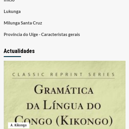
Lukunga
Milunga Santa Cruz
Província do Uíge - Caracteristas gerais
Actualidades
A. Kikongo