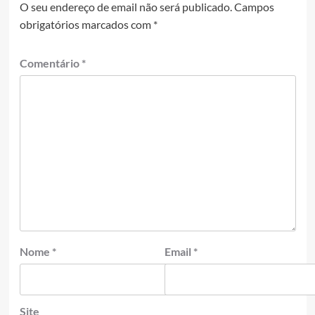
O seu endereço de email não será publicado.
Campos
obrigatórios marcados com
*
Comentário
*
Nome
*
Email
*
Site