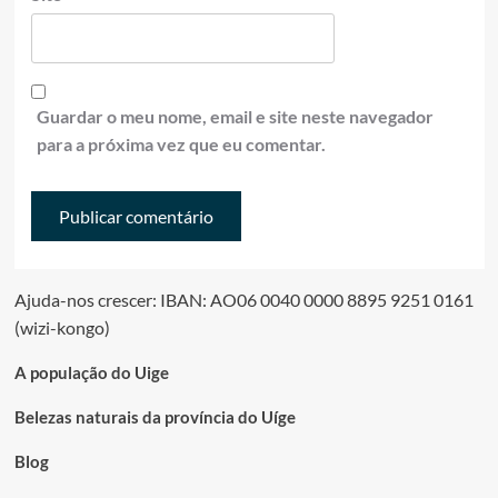
Guardar o meu nome, email e site neste navegador
para a próxima vez que eu comentar.
Ajuda-nos crescer: IBAN: AO06 0040 0000 8895 9251 0161
(wizi-kongo)
A população do Uige
Belezas naturais da província do Uíge
Blog