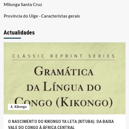
Milunga Santa Cruz
Província do Uíge - Caracteristas gerais
Actualidades
A. Kikongo
O NASCIMENTO DO KIKONGO YA LETA (KITUBA): DA BAIXA
VALE DO CONGO À ÁFRICA CENTRAL