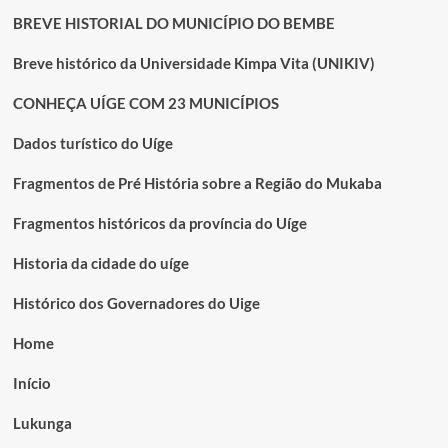
BREVE HISTORIAL DO MUNICÍPIO DO BEMBE
Breve histórico da Universidade Kimpa Vita (UNIKIV)
CONHEÇA UÍGE COM 23 MUNICÍPIOS
Dados turístico do Uíge
Fragmentos de Pré História sobre a Região do Mukaba
Fragmentos históricos da província do Uíge
Historia da cidade do uíge
Histórico dos Governadores do Uige
Home
Início
Lukunga