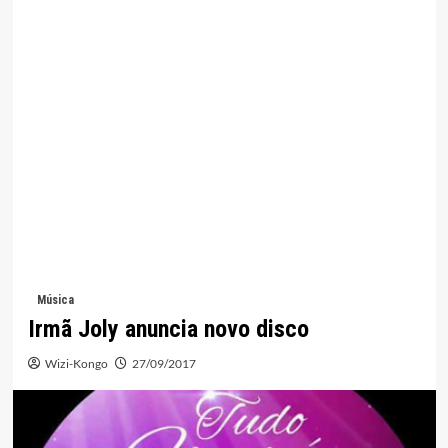
Música
Irmã Joly anuncia novo disco
Wizi-Kongo
27/09/2017