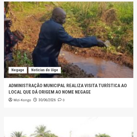
Negage
Noticias do Uige
ADMINISTRAÇÃO MUNICIPAL REALIZA VISITA TURÍSTICA AO
LOCAL QUE DÁ ORIGEM AO NOME NEGAGE
Wizi-Kongo
0
30/06/2026