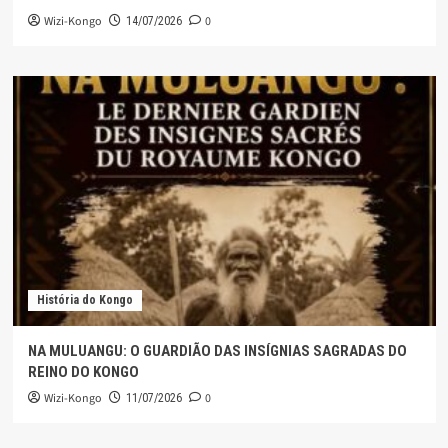
Wizi-Kongo
0
14/07/2026
História do Kongo
NA MULUANGU: O GUARDIÃO DAS INSÍGNIAS SAGRADAS DO
REINO DO KONGO
Wizi-Kongo
0
11/07/2026