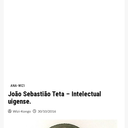
ANA-WIZI
João Sebastião Teta – Intelectual
uigense.
Wizi-Kongo
30/10/2016