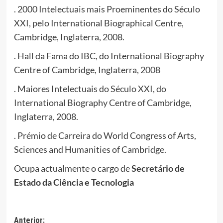
. 2000 Intelectuais mais Proeminentes do Século
XXI, pelo International Biographical Centre,
Cambridge, Inglaterra, 2008.
. Hall da Fama do IBC, do International Biography
Centre of Cambridge, Inglaterra, 2008
. Maiores Intelectuais do Século XXI, do
International Biography Centre of Cambridge,
Inglaterra, 2008.
. Prémio de Carreira do World Congress of Arts,
Sciences and Humanities of Cambridge.
Ocupa actualmente o cargo de
Secretário de
Estado da Ciência e Tecnologia
Navegação
Anterior: