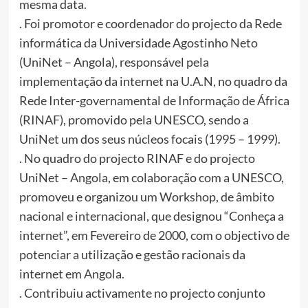
mesma data.
. Foi promotor e coordenador do projecto da Rede
informática da Universidade Agostinho Neto
(UniNet – Angola), responsável pela
implementação da internet na U.A.N, no quadro da
Rede Inter-governamental de Informação de África
(RINAF), promovido pela UNESCO, sendo a
UniNet um dos seus núcleos focais (1995 – 1999).
. No quadro do projecto RINAF e do projecto
UniNet – Angola, em colaboração com a UNESCO,
promoveu e organizou um Workshop, de âmbito
nacional e internacional, que designou “Conheça a
internet”, em Fevereiro de 2000, com o objectivo de
potenciar a utilização e gestão racionais da
internet em Angola.
. Contribuiu activamente no projecto conjunto