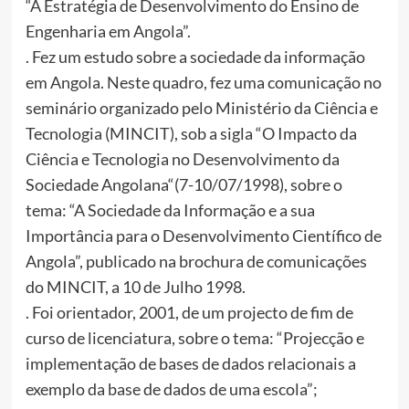
“A Estratégia de Desenvolvimento do Ensino de
Engenharia em Angola”.
. Fez um estudo sobre a sociedade da informação
em Angola. Neste quadro, fez uma comunicação no
seminário organizado pelo Ministério da Ciência e
Tecnologia (MINCIT), sob a sigla “O Impacto da
Ciência e Tecnologia no Desenvolvimento da
Sociedade Angolana“(7-10/07/1998), sobre o
tema: “A Sociedade da Informação e a sua
Importância para o Desenvolvimento Científico de
Angola”, publicado na brochura de comunicações
do MINCIT, a 10 de Julho 1998.
. Foi orientador, 2001, de um projecto de fim de
curso de licenciatura, sobre o tema: “Projecção e
implementação de bases de dados relacionais a
exemplo da base de dados de uma escola”;