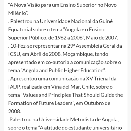
“A Nova Visão para um Ensino Superior no Novo
Milénio”.
. Palestrou na Universidade Nacional da Guiné
Equatorial sobre o tema “Angola e o Ensino
Superior Público, de 1962 a 2006”, Maio de 2007.
. 10-Fez-se representar na 29ª Assembleia Geral da
ICSU, em Abril de 2008, Moçambique, tendo
apresentado em co-autoria a comunicação sobre o
tema “Angola and Public Higher Education”.
. Apresentou uma comunicação na XV Trienal da
IAUP, realizada em Viña del Mar, Chile, sobre o
tema “Values and Principles That Should Guide the
Formation of Future Leaders”, em Outubro de
2008.
.Palestrou na Universidade Metodista de Angola,
sobre o tema “A atitude do estudante universitário