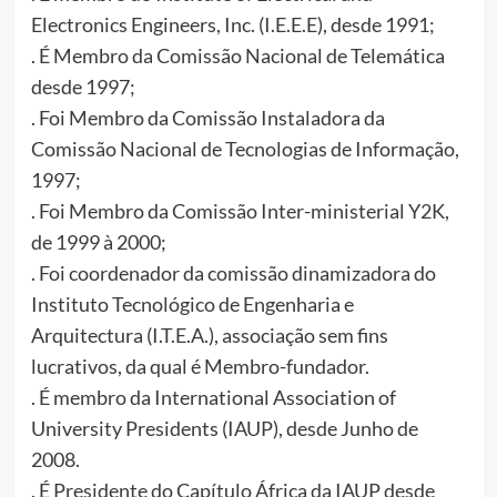
Electronics Engineers, Inc. (I.E.E.E), desde 1991;
. É Membro da Comissão Nacional de Telemática
desde 1997;
. Foi Membro da Comissão Instaladora da
Comissão Nacional de Tecnologias de Informação,
1997;
. Foi Membro da Comissão Inter-ministerial Y2K,
de 1999 à 2000;
. Foi coordenador da comissão dinamizadora do
Instituto Tecnológico de Engenharia e
Arquitectura (I.T.E.A.), associação sem fins
lucrativos, da qual é Membro-fundador.
. É membro da International Association of
University Presidents (IAUP), desde Junho de
2008.
. É Presidente do Capítulo África da IAUP desde