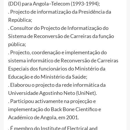
(DDI) para Angola–Telecom (1993-1994);
. Projecto de informatização da Presidência da
República;
. Consultor do Projecto de Informatização do
Sistema de Reconversão de Carreiras da função
pública;
. Projecto, coordenação e implementação do
sistema informático de Reconversão de Carreiras
Especiais dos funcionários do Ministério da
Educação e do Ministério da Saúde;
. Elaborou o projecto da rede informática da
Universidade Agostinho Neto (UniNet).
. Participou activamente na projecção e
implementação do Back Bone Científico e
Académico de Angola, em 2001.
. É membro do Institute of Electrical and