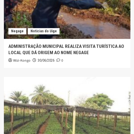
Negage
Noticias do Uige
ADMINISTRAÇÃO MUNICIPAL REALIZA VISITA TURÍSTICA AO
LOCAL QUE DÁ ORIGEM AO NOME NEGAGE
Wizi-Kongo
0
30/06/2026