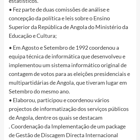
estatísticos.
• Fez parte de duas comissões de análise e
concepção da política e leis sobre o Ensino
Superior da República de Angola do Ministério da
Educação e Cultura;
• Em Agosto e Setembro de 1992 coordenou a
equipa técnica de informática que desenvolveu e
implementou um sistema informático original de
contagem de votos para as eleições presidenciais e
multipartidárias de Angola, que tiveram lugar em
Setembro do mesmo ano.
• Elaborou, participou e coordenou vários
projectos de informatização dos serviços públicos
de Angola, dentre os quais se destacam
. Coordenação da Implementação de um package
de Gestão de Discagem Directa Internacional