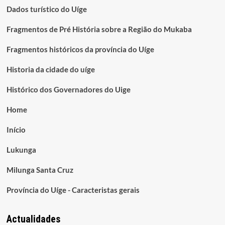
Dados turístico do Uíge
Fragmentos de Pré História sobre a Região do Mukaba
Fragmentos históricos da província do Uíge
Historia da cidade do uíge
Histórico dos Governadores do Uige
Home
Início
Lukunga
Milunga Santa Cruz
Província do Uíge - Caracteristas gerais
Actualidades