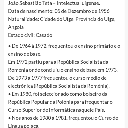
João Sebastião Teta – Intelectual uigense.
Data de nascimento: 05 de Dezembro de 1956
Naturalidade: Cidade do Uíge, Província do Uíge,
Angola
Estado civil: Casado
• De 1964 à 1972, frequentou o ensino primário e o
ensino de base.
Em 1972 partiu para a República Socialista da
Roménia onde concluiu o ensino de base em 1973.
De 1973 à 1977 frequentou o curso médio de
electrónica (República Socialista da Roménia).
• Em 1980, foi seleccionado como bolseiro da
República Popular da Polónia para frequentar o
Curso Superior de Informática naquele País.
• Nos anos de 1980 à 1981, frequentou o Curso de
Língua polaca.