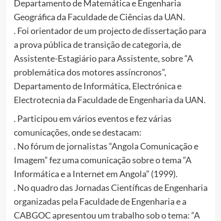
Departamento de Matemática e Engenharia
Geográfica da Faculdade de Ciências da UAN.
. Foi orientador de um projecto de dissertação para
a prova pública de transição de categoria, de
Assistente-Estagiário para Assistente, sobre “A
problemática dos motores assíncronos”,
Departamento de Informática, Electrónica e
Electrotecnia da Faculdade de Engenharia da UAN.
. Participou em vários eventos e fez várias
comunicações, onde se destacam:
. No fórum de jornalistas “Angola Comunicação e
Imagem” fez uma comunicação sobre o tema “A
Informática e a Internet em Angola” (1999).
. No quadro das Jornadas Científicas de Engenharia
organizadas pela Faculdade de Engenharia e a
CABGOC apresentou um trabalho sob o tema: “A