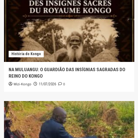
História do Kongo
NA MULUANGU: O GUARDIÃO DAS INSÍGNIAS SAGRADAS DO
REINO DO KONGO
Wizi-Kongo
0
11/07/2026