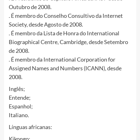
Outubro de 2008.
. É membro do Conselho Consultivo da Internet
Society, desde Agosto de 2008.
. É membro da Lista de Honra do International
Biographical Centre, Cambridge, desde Setembro
de 2008.
. É membro da International Corporation for
Assigned Names and Numbers (ICANN), desde
2008.
Inglês;
Entende;
Espanhol;
Italiano.
Línguas africanas:
Kikongo;