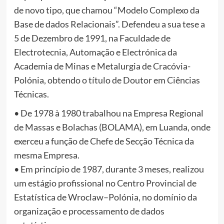
de novo tipo, que chamou “Modelo Complexo da
Base de dados Relacionais”. Defendeu a sua tese a
5 de Dezembro de 1991, na Faculdade de
Electrotecnia, Automação e Electrónica da
Academia de Minas e Metalurgia de Cracóvia-
Polónia, obtendo o título de Doutor em Ciências
Técnicas.
• De 1978 à 1980 trabalhou na Empresa Regional
de Massas e Bolachas (BOLAMA), em Luanda, onde
exerceu a função de Chefe de Secção Técnica da
mesma Empresa.
• Em princípio de 1987, durante 3 meses, realizou
um estágio profissional no Centro Provincial de
Estatística de Wroclaw–Polónia, no domínio da
organização e processamento de dados