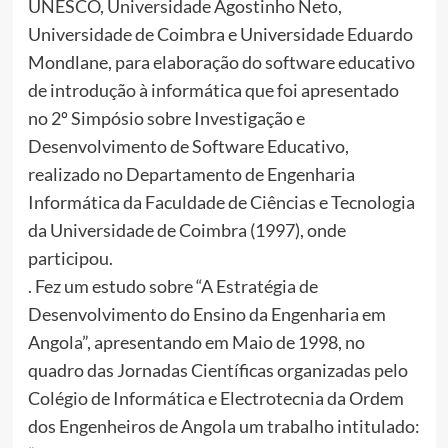
UNESCO, Universidade Agostinho Neto,
Universidade de Coimbra e Universidade Eduardo
Mondlane, para elaboração do software educativo
de introdução à informática que foi apresentado
no 2º Simpósio sobre Investigação e
Desenvolvimento de Software Educativo,
realizado no Departamento de Engenharia
Informática da Faculdade de Ciências e Tecnologia
da Universidade de Coimbra (1997), onde
participou.
. Fez um estudo sobre “A Estratégia de
Desenvolvimento do Ensino da Engenharia em
Angola”, apresentando em Maio de 1998, no
quadro das Jornadas Científicas organizadas pelo
Colégio de Informática e Electrotecnia da Ordem
dos Engenheiros de Angola um trabalho intitulado: