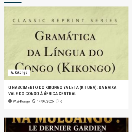
A. Kikongo
O NASCIMENTO DO KIKONGO YA LETA (KITUBA): DA BAIXA
VALE DO CONGO À ÁFRICA CENTRAL
Wizi-Kongo
0
14/07/2026