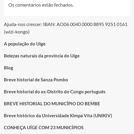
Os comentários estão fechados.
Ajuda-nos crescer: IBAN: AO06 0040 0000 8895 9251 0161
(wizi-kongo)
A população do Uige
Belezas naturais da província do Uíge
Blog
Breve historial de Sanza Pombo
Breve historial do ex-Distrito do Congo português
BREVE HISTORIAL DO MUNICÍPIO DO BEMBE
Breve histórico da Universidade Kimpa Vita (UNIKIV)
CONHEÇA UÍGE COM 23 MUNICÍPIOS