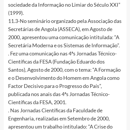
sociedade da Informação no Limiar do Século XXI”
(1999).
11.3-No seminário organizado pela Associação das
Secretárias de Angola (ASSECA), em Agosto de
2000, apresentou uma comunicação intitulada: “A
Secretária Moderna e os Sistemas de Informação”.
. Fez uma comunicação nas 4ªs Jornadas Técnico-
Científicas da FESA (Fundação Eduardo dos
Santos), Agosto de 2000, com o tema: “A Formação
e o Desenvolvimento do Homem em Angola como
Factor Decisivo para o Progresso do País”,
publicada nos anais das 4ªs Jornadas Técnico-
Científicas da FESA, 2001.
. Nas Jornadas Científicas da Faculdade de
Engenharia, realizadas em Setembro de 2000,
apresentou um trabalho intitulado: “A Crise do