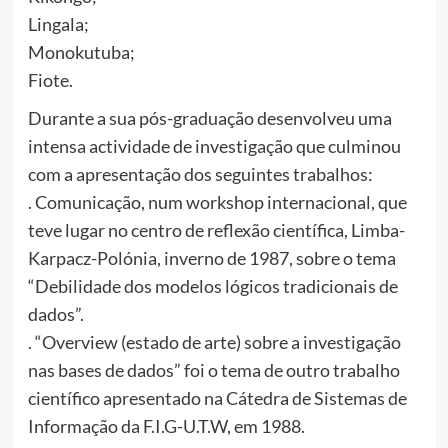
Lingala;
Monokutuba;
Fiote.
Durante a sua pós-graduação desenvolveu uma
intensa actividade de investigação que culminou
com a apresentação dos seguintes trabalhos:
. Comunicação, num workshop internacional, que
teve lugar no centro de reflexão científica, Limba-
Karpacz-Polónia, inverno de 1987, sobre o tema
“Debilidade dos modelos lógicos tradicionais de
dados”.
. “Overview (estado de arte) sobre a investigação
nas bases de dados” foi o tema de outro trabalho
científico apresentado na Cátedra de Sistemas de
Informação da F.I.G-U.T.W, em 1988.