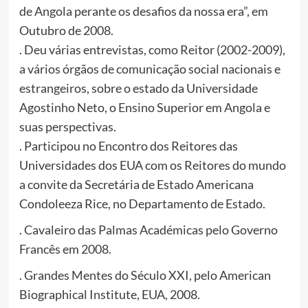
de Angola perante os desafios da nossa era”, em
Outubro de 2008.
. Deu várias entrevistas, como Reitor (2002-2009),
a vários órgãos de comunicação social nacionais e
estrangeiros, sobre o estado da Universidade
Agostinho Neto, o Ensino Superior em Angola e
suas perspectivas.
. Participou no Encontro dos Reitores das
Universidades dos EUA com os Reitores do mundo
a convite da Secretária de Estado Americana
Condoleeza Rice, no Departamento de Estado.
. Cavaleiro das Palmas Académicas pelo Governo
Francês em 2008.
. Grandes Mentes do Século XXI, pelo American
Biographical Institute, EUA, 2008.