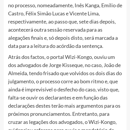
no processo, nomeadamente, Inês Kanga, Emílio de
Castro, Félix Simão Lucas e Vicente Lima,
respectivamente, ao passo que, sete dias depois,
acontecerá outra sessão reservada para as
alegações finais e, só depois disto, será marcada a
data para a leitura do acórdão da sentença.
Atrás dos factos, o portal Wizi-Kongo, ouviu um
dos advogados de Jorge Kisseque, no caso, João de
Almeida, tendo frisado que volvidos os dois dias do
julgamento, o processo corre ao bom ritmo e, que
ainda é imprevisível o desfecho do caso, visto que,
falta-se ouvir os declarantes e em função das
declarações destes terão mais argumentos para os
próximos pronunciamentos. Entretanto, para
cruzar as legações dos advogados, o Wizi-Kongo,