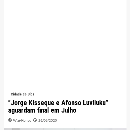
Cidade do Uíge
“Jorge Kisseque e Afonso Luviluku”
aguardam final em Julho
Wizi-Kongo
26/06/2020