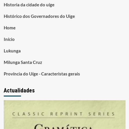
Historia da cidade do uíge
Histórico dos Governadores do Uige
Home
Início
Lukunga
Milunga Santa Cruz
Província do Uíge - Caracteristas gerais
Actualidades