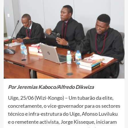
Por Jeremias Kaboco/Alfredo Dikwiza
Uíge, 25/06 (Wizi-Kongo) – Um tubarão da elite,
concretamente, o vice-governador para os sectores
técnico e infra-estrutura do Uíge, Afonso Luviluku
e o remetente activista, Jorge Kisseque, iniciaram