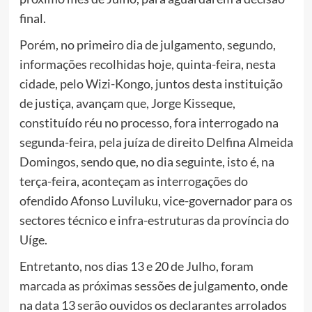
final.
Porém, no primeiro dia de julgamento, segundo,
informações recolhidas hoje, quinta-feira, nesta
cidade, pelo Wizi-Kongo, juntos desta instituição
de justiça, avançam que, Jorge Kisseque,
constituído réu no processo, fora interrogado na
segunda-feira, pela juíza de direito Delfina Almeida
Domingos, sendo que, no dia seguinte, isto é, na
terça-feira, aconteçam as interrogações do
ofendido Afonso Luviluku, vice-governador para os
sectores técnico e infra-estruturas da província do
Uíge.
Entretanto, nos dias 13 e 20 de Julho, foram
marcada as próximas sessões de julgamento, onde
na data 13 serão ouvidos os declarantes arrolados