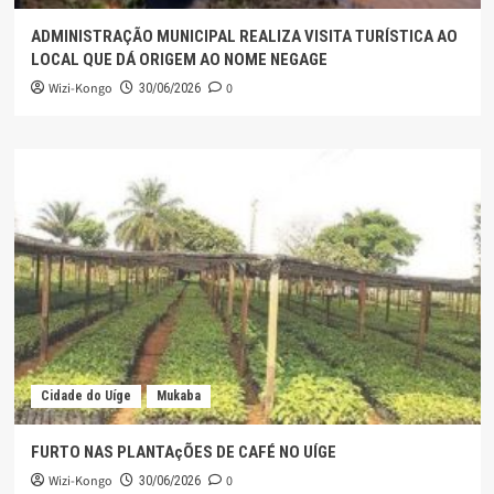
ADMINISTRAÇÃO MUNICIPAL REALIZA VISITA TURÍSTICA AO
LOCAL QUE DÁ ORIGEM AO NOME NEGAGE
Wizi-Kongo
0
30/06/2026
Cidade do Uíge
Mukaba
FURTO NAS PLANTAçÕES DE CAFÉ NO UÍGE
Wizi-Kongo
0
30/06/2026