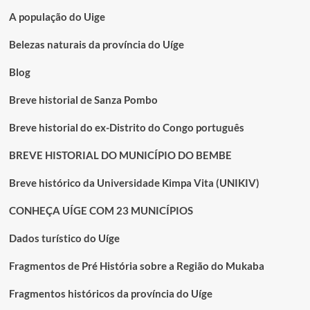
A população do Uige
Belezas naturais da província do Uíge
Blog
Breve historial de Sanza Pombo
Breve historial do ex-Distrito do Congo português
BREVE HISTORIAL DO MUNICÍPIO DO BEMBE
Breve histórico da Universidade Kimpa Vita (UNIKIV)
CONHEÇA UÍGE COM 23 MUNICÍPIOS
Dados turístico do Uíge
Fragmentos de Pré História sobre a Região do Mukaba
Fragmentos históricos da província do Uíge