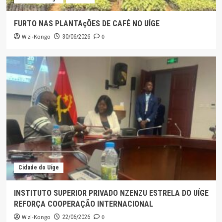
FURTO NAS PLANTAçÕES DE CAFÉ NO UÍGE
Wizi-Kongo
0
30/06/2026
Cidade do Uíge
INSTITUTO SUPERIOR PRIVADO NZENZU ESTRELA DO UÍGE
REFORÇA COOPERAÇÃO INTERNACIONAL
Wizi-Kongo
0
22/06/2026