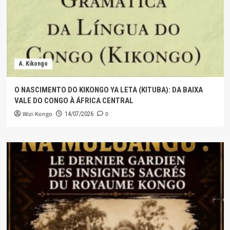
A. Kikongo
O NASCIMENTO DO KIKONGO YA LETA (KITUBA): DA BAIXA
VALE DO CONGO À ÁFRICA CENTRAL
Wizi-Kongo
0
14/07/2026