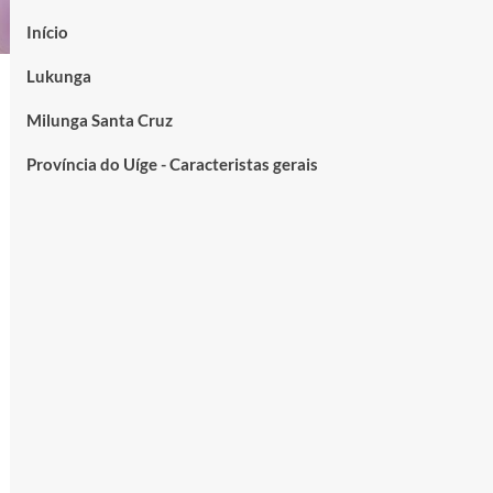
Início
Lukunga
Milunga Santa Cruz
Província do Uíge - Caracteristas gerais