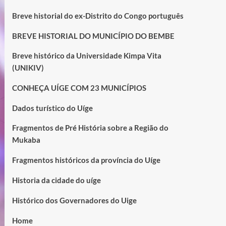
Breve historial do ex-Distrito do Congo português
BREVE HISTORIAL DO MUNICÍPIO DO BEMBE
Breve histórico da Universidade Kimpa Vita
(UNIKIV)
CONHEÇA UÍGE COM 23 MUNICÍPIOS
Dados turístico do Uíge
Fragmentos de Pré História sobre a Região do
Mukaba
Fragmentos históricos da província do Uíge
Historia da cidade do uíge
Histórico dos Governadores do Uige
Home